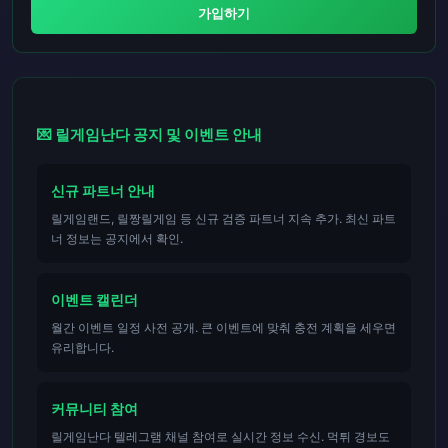
가입하기
💌 릴게임난다 공지 및 이벤트 안내
신규 파트너 안내
릴게임랜드, 릴짱릴게임 등 신규 검증 파트너 지속 추가. 최신 파트
너 정보는 공지에서 확인.
이벤트 캘린더
월간 이벤트 일정 사전 공개. 큰 이벤트에 맞춰 충전 계획을 세우면
유리합니다.
커뮤니티 참여
릴게임난다 텔레그램 채널 참여로 실시간 정보 수신. 먹튀 경보도