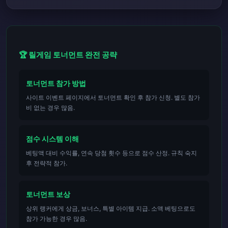
🏆 릴게임 토너먼트 완전 공략
토너먼트 참가 방법
사이트 이벤트 페이지에서 토너먼트 확인 후 참가 신청. 별도 참가
비 없는 경우 많음.
점수 시스템 이해
베팅액 대비 수익률, 연속 당첨 횟수 등으로 점수 산정. 규칙 숙지
후 전략적 참가.
토너먼트 보상
상위 랭커에게 상금, 보너스, 특별 아이템 지급. 소액 베팅으로도
참가 가능한 경우 많음.