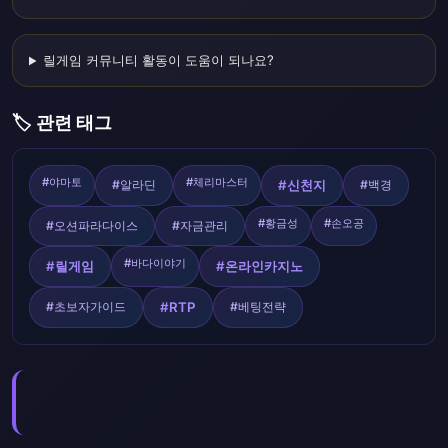
릴게임 커뮤니티 활동이 도움이 되나요?
🏷️ 관련 태그
#야마토
#체리마스터
#알라딘
#신천지
#백경
#황금성
#손오공
#오션파라다이스
#자금관리
#바다이야기
#릴게임
#온라인카지노
#초보자가이드
#RTP
#베팅전략