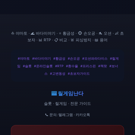
⛵ 야마토 · 🌊 바다이야기 · ⭐ 황금성 · 🐵 손오공 · 🐬 오션 · 👶 초
보자 · 📊 RTP · 📋 비교 · 🚨 피싱방지 · 📖 용어
#야마토
#바다이야기
#황금성
#손오공
#오션파라다이스
#릴게
임
#슬롯
#온라인슬롯
#RTP
#환수율
#프리스핀
#잭팟
#보너
스
#고변동성
#초보자가이드
🎰 릴게임난다
슬롯 · 릴게임 · 전문 가이드
📞 문의: 텔레그램 · 카카오톡