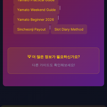
|
Yamato Weekend Guide
|
Yamato Beginner 2026
|
Sincheonji Payout
Slot Diary Method
💡 더 많은 정보가 필요하신가요?
다른 가이드도 확인해보세요!