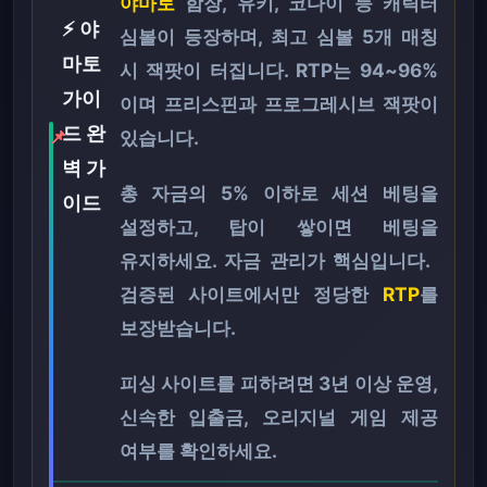
야마토
함장, 유키, 코다이 등 캐릭터
⚡ 야
심볼이 등장하며, 최고 심볼 5개 매칭
마토
시 잭팟이 터집니다. ​RTP는 94~96%
가이
이며 프리스핀과 프로그레시브 잭팟이
드 완
있습니다.
벽 가
​총 자금의 5% 이하로 세션 베팅을
이드
설정하고, 탑이 쌓이면 베팅을
유지하세요. 자금 관리가 핵심입니다. ​
검증된 사이트에서만 정당한
RTP
를
보장받습니다.
피싱 사이트를 피하려면 3년 이상 운영,
신속한 입출금, 오리지널 게임 제공
여부를 확인하세요.