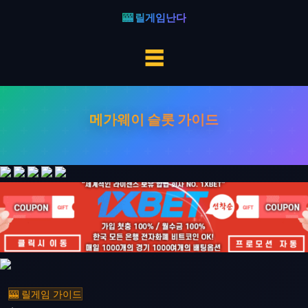
🎰 릴게임난다
☰
메가웨이 슬롯 가이드
🎰 릴게임 가이드