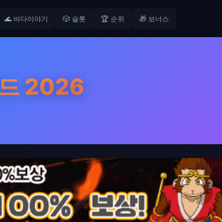
🌊 바다이야기
🎲 슬롯
🏆 순위
🎁 보너스
이드 2026