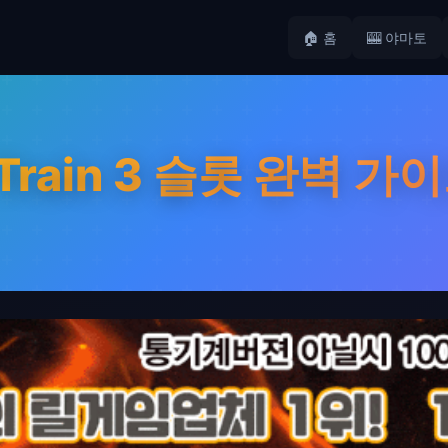
🏠 홈
🎰 야마토
Train 3 슬롯 완벽 가