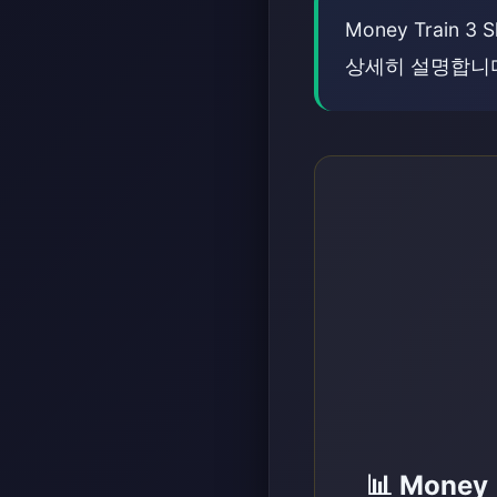
Money Trai
상세히 설명합니
📊 Money