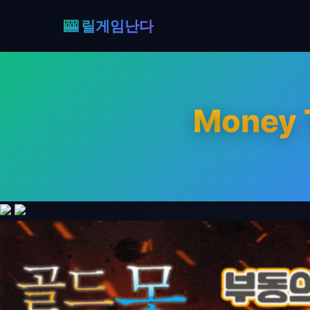
🎰 릴게임난다
Money 