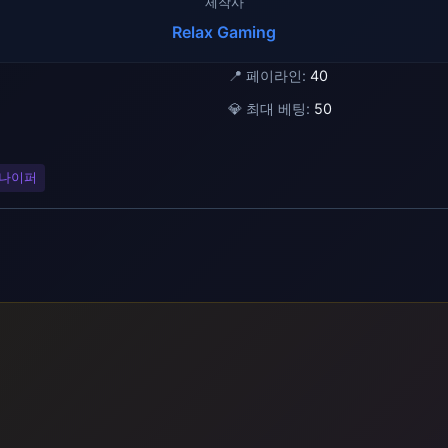
제작사
Relax Gaming
📍 페이라인:
40
💎 최대 베팅:
50
나이퍼