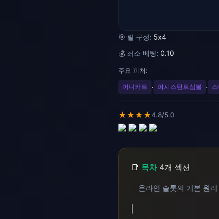
🎯 릴 구성:
5x4
💰 최소 베팅:
0.10
주요 피처:
·
·
머니카트
퍼시스턴트심볼
스
★★★★
4.8/5.0
📑
목차
4개 섹션
온라인 슬롯의 기본 원리
|