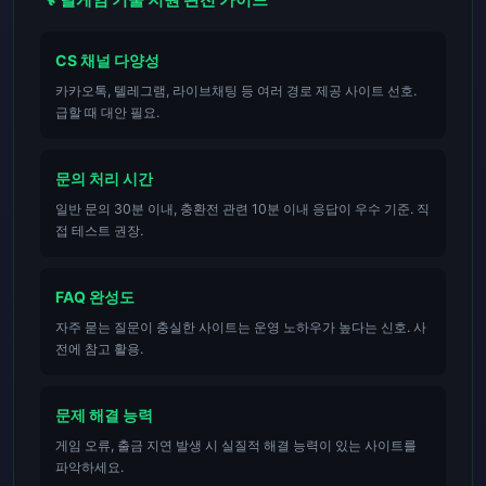
CS 채널 다양성
카카오톡, 텔레그램, 라이브채팅 등 여러 경로 제공 사이트 선호.
급할 때 대안 필요.
문의 처리 시간
일반 문의 30분 이내, 충환전 관련 10분 이내 응답이 우수 기준. 직
접 테스트 권장.
FAQ 완성도
자주 묻는 질문이 충실한 사이트는 운영 노하우가 높다는 신호. 사
전에 참고 활용.
문제 해결 능력
게임 오류, 출금 지연 발생 시 실질적 해결 능력이 있는 사이트를
파악하세요.