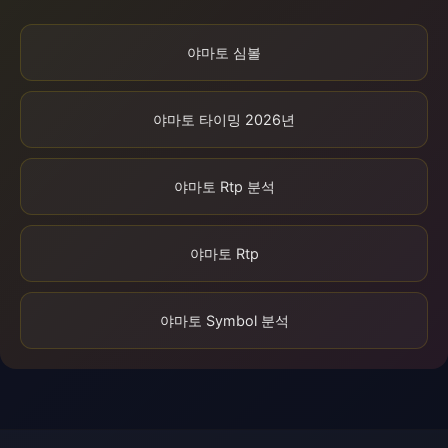
야마토 심볼
야마토 타이밍 2026년
야마토 Rtp 분석
야마토 Rtp
야마토 Symbol 분석