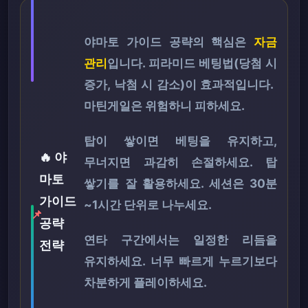
야마토 가이드 공략의 핵심은
자금
관리
입니다. 피라미드 베팅법(당첨 시
증가, 낙첨 시 감소)이 효과적입니다. ​
마틴게일은 위험하니 피하세요.
​​탑이 쌓이면 베팅을 유지하고,
🔥 야
무너지면 과감히 손절하세요. 탑
마토
쌓기를 잘 활용하세요. 세션은 30분
가이드
~1시간 단위로 나누세요.
공략
연타 구간에서는 일정한 리듬을
전략
유지하세요. ​너무 빠르게 누르기보다
차분하게 플레이하세요.