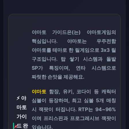
야마토 가이드은(는) 야마토게임의
핵심입니다. ​야마토는 우주전함
야마토
를 테마로 한 릴게임으로 3x3 릴
구조입니다. ​탑 쌓기 시스템과 돌발
SP가 특징이며, 연타 시스템으로
짜릿한 손맛을 제공해요.
야마토
함장, 유키, 코다이 등 캐릭터
⚡ 야
심볼이 등장하며, 최고 심볼 5개 매칭
마토
시 잭팟이 터집니다. RTP는 94~96%
가이
이며 프리스핀과 프로그레시브 잭팟이
드 완
있습니다.