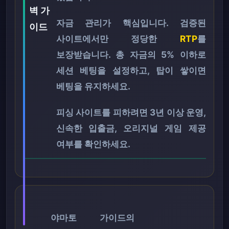
벽 가
자금 관리가 핵심입니다. ​검증된
이드
사이트에서만 정당한
RTP
를
보장받습니다. 총 자금의 5% 이하로
세션 베팅을 설정하고, 탑이 쌓이면
베팅을 유지하세요.
피싱 사이트를 피하려면 3년 이상 운영,
신속한 입출금, 오리지널 게임 제공
여부를 확인하세요.
야마토 가이드의