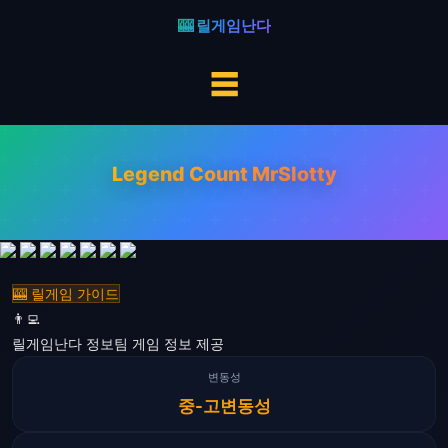
🎰 릴게임난다
☰
Legend Count MrSlotty
🎰 릴게임 가이드
👨‍💻
릴게임난다 정보팀
게임 정보 제공
변동성
중-고변동성