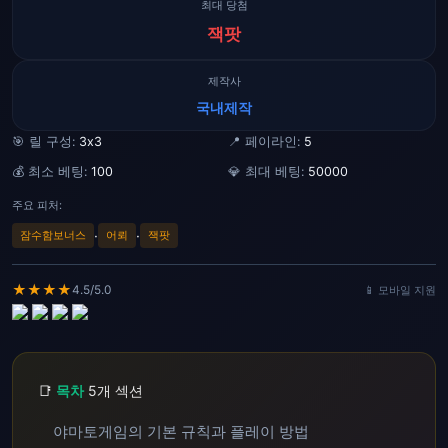
최대 당첨
잭팟
제작사
국내제작
🎯 릴 구성:
3x3
📍 페이라인:
5
💰 최소 베팅:
100
💎 최대 베팅:
50000
주요 피처:
·
·
잠수함보너스
어뢰
잭팟
★★★★
4.5/5.0
📱 모바일 지원
📑
목차
5개 섹션
야마토게임의 기본 규칙과 플레이 방법