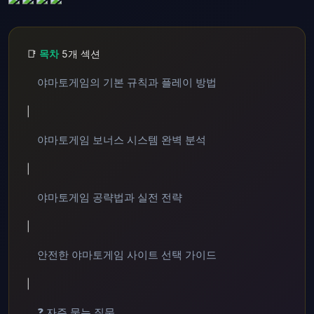
📑
목차
5개 섹션
야마토게임의 기본 규칙과 플레이 방법
|
야마토게임 보너스 시스템 완벽 분석
|
야마토게임 공략법과 실전 전략
|
안전한 야마토게임 사이트 선택 가이드
|
❓ 자주 묻는 질문