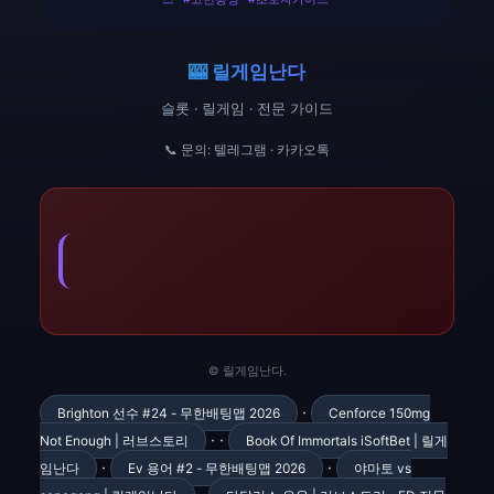
🎰 릴게임난다
슬롯 · 릴게임 · 전문 가이드
📞 문의: 텔레그램 · 카카오톡
© 릴게임난다.
·
Brighton 선수 #24 - 무한배팅맵 2026
Cenforce 150mg
· ·
Not Enough | 러브스토리
Book Of Immortals iSoftBet | 릴게
·
·
임난다
Ev 용어 #2 - 무한배팅맵 2026
야마토 vs