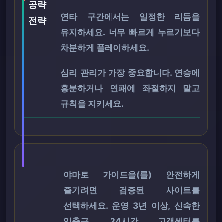
공략
연타 구간에서는 일정한 리듬을
전략
유지하세요. ​​너무 빠르게 누르기보다
차분하게 플레이하세요.
심리 관리가 가장 중요합니다. ​연승에
흥분하거나 연패에 좌절하지 말고
규칙을 지키세요.
야마토 가이드을(를) 안전하게
즐기려면 검증된 사이트를
선택하세요. ​운영 3년 이상, 신속한
입출금, 24시간 고객센터를