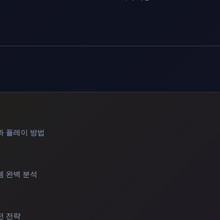
과 플레이 방법
 완벽 분석
전 전략