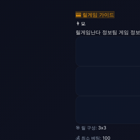
🎰 릴게임 가이드
👨‍💻
릴게임난다 정보팀
게임 정보
🎯 릴 구성:
3x3
💰 최소 베팅:
100