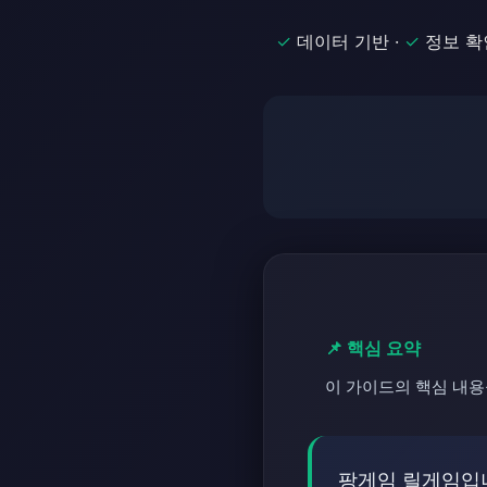
✓
데이터 기반 ·
✓
정보 확
📌 핵심 요약
이 가이드의 핵심 내용
팡게임 릴게임입