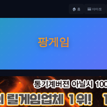
🏠 홈
🎰 야마토
팡게임