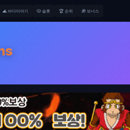
🌊 바다이야기
🎲 슬롯
🏆 순위
🎁 보너스
ns