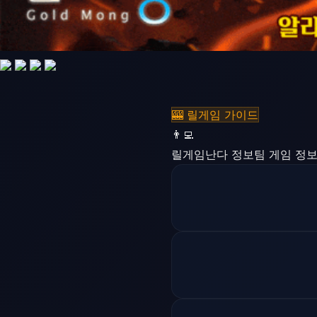
🎰 릴게임 가이드
👨‍💻
릴게임난다 정보팀
게임 정보