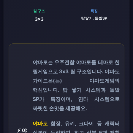
릴 구조
특징
탑쌓기, 돌발SP
3x3
​​야마토는 우주전함
야마토
를 테마로 한
릴게임으로 3x3 릴 구조입니다. 야마토
가이드은(는) 야마토게임의
핵심입니다. 탑 쌓기 시스템과 돌발
SP가 특징이며, 연타 시스템으로
짜릿한 손맛을 제공해요.
야마토
함장, 유키, 코다이 등 캐릭터
⚡ 야
심볼이 등장하며, 최고 심볼 5개 매칭