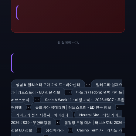
© 릴게임난다.
· ·
성남 비달리스타 구매 가이드 - 비아센터
말레그라 실제효
· ·
과 | 러브스토리 - ED 전문 정보
타도라 (Tadora) 완벽 가이드 |
· ·
러브스토리
Serie A Week 11 - 베팅 가이드 2026 #5C7 - 무한
·
·
배팅맵
골드비아 극대효과 | 러브스토리 - ED 전문 정보
카마그라 정기 사용자 - 비아센터
Neutral Site - 베팅 가이드
·
2026 #839 - 무한배팅맵
팔팔정 두통 대처 | 러브스토리 2026 -
·
·
전문 ED 정보
정선바카라
Casino Term 77 | 카지노 가