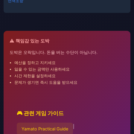
면책조항
⚠️ 책임감 있는 도박
도박은 오락입니다. ​돈을 버는 수단이 아닙니다.
예산을 정하고 지키세요
잃을 수 있는 금액만 사용하세요
시간 제한을 설정하세요
문제가 생기면 즉시 도움을 받으세요
🎮 관련 게임 가이드
|
Yamato Practical Guide