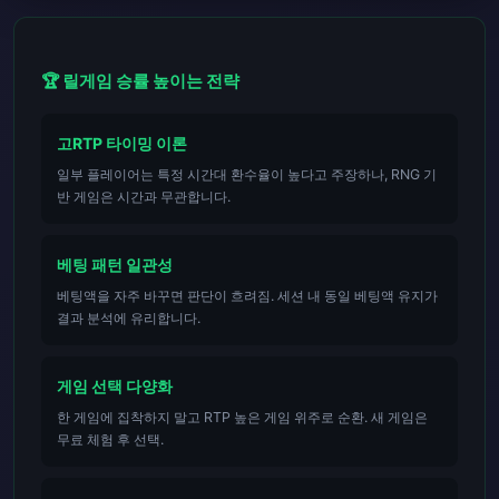
🏆 릴게임 승률 높이는 전략
고RTP 타이밍 이론
일부 플레이어는 특정 시간대 환수율이 높다고 주장하나, RNG 기
반 게임은 시간과 무관합니다.
베팅 패턴 일관성
베팅액을 자주 바꾸면 판단이 흐려짐. 세션 내 동일 베팅액 유지가
결과 분석에 유리합니다.
게임 선택 다양화
한 게임에 집착하지 말고 RTP 높은 게임 위주로 순환. 새 게임은
무료 체험 후 선택.