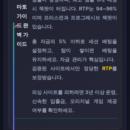
마토
시 잭팟이 터집니다. ​RTP는 94~96%
가이
이며 프리스핀과 프로그레시브 잭팟이
드 완
있습니다.
벽 가
​​총 자금의 5% 이하로 세션 베팅을
이드
설정하고, 탑이 쌓이면 베팅을
유지하세요. 자금 관리가 핵심입니다. ​
검증된 사이트에서만 정당한
RTP
를
보장받습니다.
피싱 사이트를 피하려면 3년 이상 운영,
신속한 입출금, 오리지널 게임 제공
여부를 확인하세요.