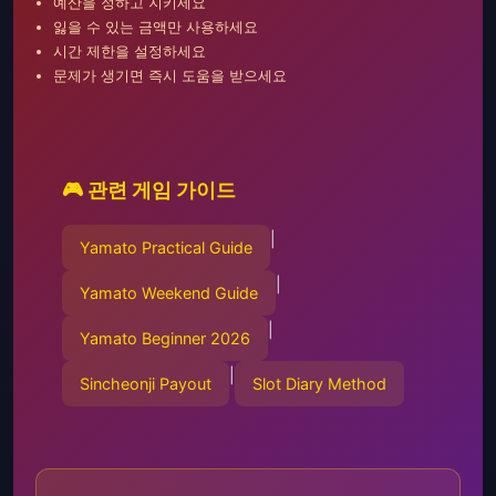
예산을 정하고 지키세요
잃을 수 있는 금액만 사용하세요
시간 제한을 설정하세요
문제가 생기면 즉시 도움을 받으세요
🎮 관련 게임 가이드
|
Yamato Practical Guide
|
Yamato Weekend Guide
|
Yamato Beginner 2026
|
Sincheonji Payout
Slot Diary Method