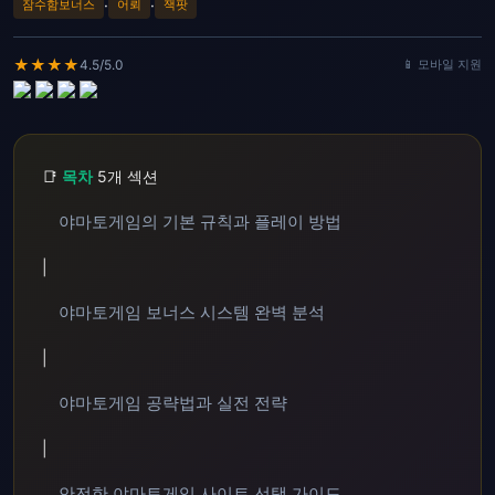
·
·
잠수함보너스
어뢰
잭팟
★★★★
4.5/5.0
📱 모바일 지원
📑
목차
5개 섹션
야마토게임의 기본 규칙과 플레이 방법
|
야마토게임 보너스 시스템 완벽 분석
|
야마토게임 공략법과 실전 전략
|
안전한 야마토게임 사이트 선택 가이드