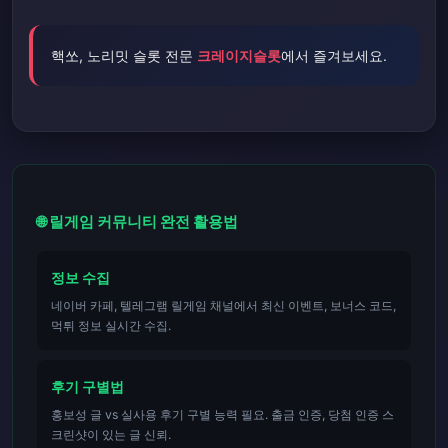
핵쏘, 노리밋 슬롯 전문
크레이지슬롯
에서 즐겨보세요.
🌐 릴게임 커뮤니티 완전 활용법
정보 수집
네이버 카페, 텔레그램 릴게임 채널에서 최신 이벤트, 보너스 코드,
먹튀 정보 실시간 수집.
후기 구별법
홍보성 글 vs 실사용 후기 구별 능력 필요. 출금 인증, 당첨 인증 스
크린샷이 있는 글 신뢰.