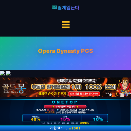
🎰 릴게임난다
☰
Opera Dynasty PGS