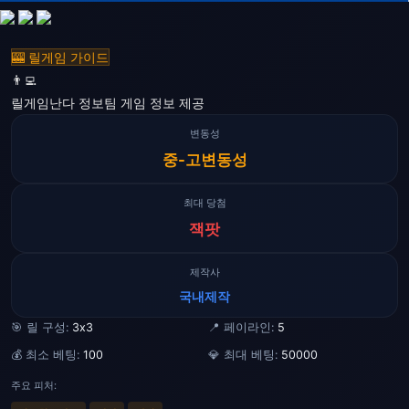
🎰 릴게임 가이드
👨‍💻
릴게임난다 정보팀
게임 정보 제공
변동성
중-고변동성
최대 당첨
잭팟
제작사
국내제작
🎯 릴 구성:
3x3
📍 페이라인:
5
💰 최소 베팅:
100
💎 최대 베팅:
50000
주요 피처: