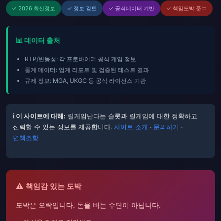
✓ 2026 최신정보
✓ 정보 검토
✓ 공식데이터 기반
✓ 책임도박 준수
📊 데이터 출처
RTP/변동성: 각 프로바이더 공식 게임 정보
통계 데이터: 업계 리포트 및 검증된 테스트 결과
규제 정보: MGA, UKGC 등 공식 라이선스 기관
ℹ️ 이 사이트에 대해:
릴게임난다는 슬롯과 릴게임에 대한 정확하고
신뢰할 수 있는 정보를 제공합니다. ​
사이트 소개
·
문의하기
·
면책조항
⚠️ 책임감 있는 도박
도박은 오락입니다. ​​돈을 버는 수단이 아닙니다.