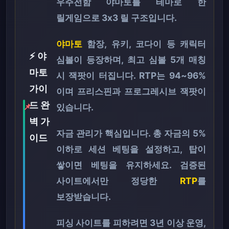
우주전함
야마토
를 테마로 한
릴게임으로 3x3 릴 구조입니다.
야마토
함장, 유키, 코다이 등 캐릭터
⚡ 야
심볼이 등장하며, 최고 심볼 5개 매칭
마토
시 잭팟이 터집니다. ​RTP는 94~96%
가이
이며 프리스핀과 프로그레시브 잭팟이
드 완
있습니다.
벽 가
자금 관리가 핵심입니다. ​​총 자금의 5%
이드
이하로 세션 베팅을 설정하고, 탑이
쌓이면 베팅을 유지하세요. 검증된
사이트에서만 정당한
RTP
를
보장받습니다.
피싱 사이트를 피하려면 3년 이상 운영,