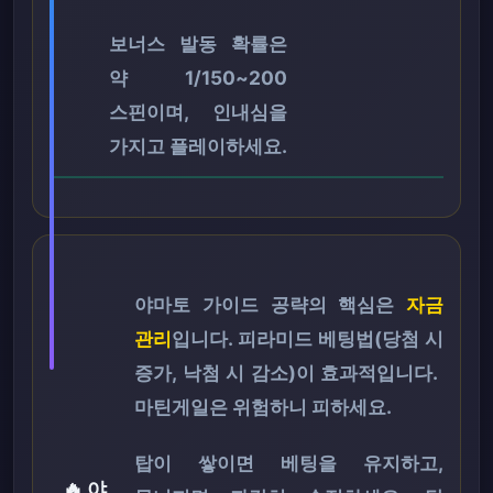
보너스 발동 확률은
약 1/150~200
스핀이며, 인내심을
가지고 플레이하세요.
야마토 가이드 공략의 핵심은
자금
관리
입니다. ​​피라미드 베팅법(당첨 시
증가, 낙첨 시 감소)이 효과적입니다. ​​
마틴게일은 위험하니 피하세요.
​​탑이 쌓이면 베팅을 유지하고,
🔥 야