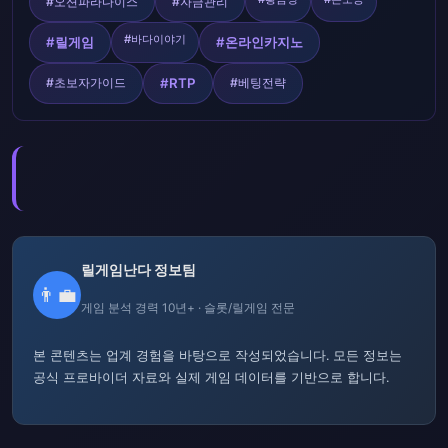
#오션파라다이스
#자금관리
#바다이야기
#릴게임
#온라인카지노
#초보자가이드
#RTP
#베팅전략
릴게임난다 정보팀
👨‍💼
게임 분석 경력 10년+ · 슬롯/릴게임 전문
본 콘텐츠는 업계 경험을 바탕으로 작성되었습니다. 모든 정보는
공식 프로바이더 자료와 실제 게임 데이터를 기반으로 합니다.