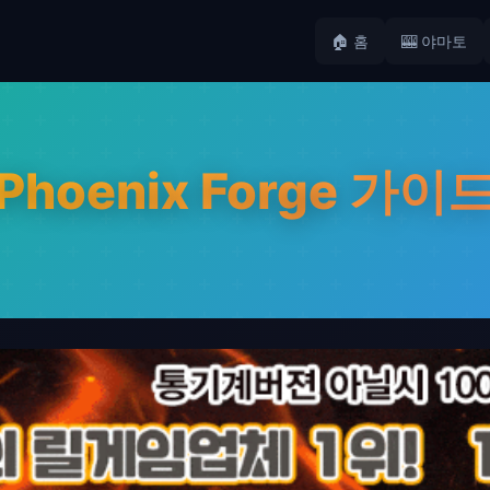
🏠 홈
🎰 야마토
Phoenix Forge 가이