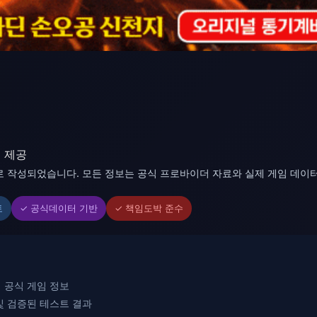
 제공
 작성되었습니다. ​​모든 정보는 공식 프로바이더 자료와 실제 게임 데이
토
✓ 공식데이터 기반
✓ 책임도박 준수
더 공식 게임 정보
및 검증된 테스트 결과