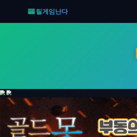
🎰 릴게임난다