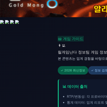
📖 게임 가이드
👨‍💻
릴게임난다 정보팀
게임 정보
본 콘텐츠는 업계 경험을 바탕으로
✓ 2026 최신정보
✓ 정보 검
📊 데이터 출처
RTP/변동성: 각 프로바이
통계 데이터: 업계 리포트 