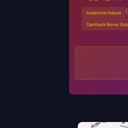
|
Avalanche Feature
Cashback Bonus Gui