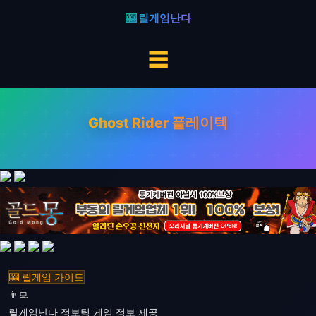
🎰 릴게임난다
☰
Ghost Rider 플레이텍
🎰 릴게임 가이드
👨‍💻
릴게임난다 정보팀
게임 정보 제공