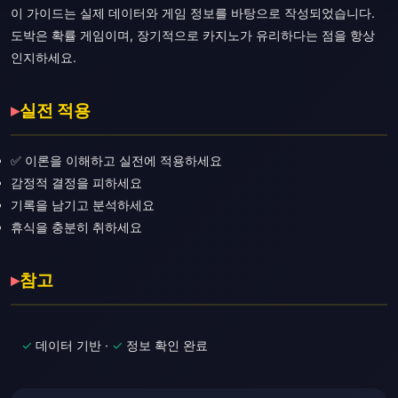
이 가이드는 실제 데이터와 게임 정보를 바탕으로 작성되었습니다. ​
도박은 확률 게임이며, 장기적으로 카지노가 유리하다는 점을 항상
인지하세요.
실전 적용
✅ 이론을 이해하고 실전에 적용하세요
감정적 결정을 피하세요
기록을 남기고 분석하세요
휴식을 충분히 취하세요
참고
✓
데이터 기반 ·
✓
정보 확인 완료