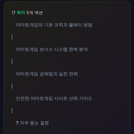
📑
목차
5개 섹션
야마토게임의 기본 규칙과 플레이 방법
|
야마토게임 보너스 시스템 완벽 분석
|
야마토게임 공략법과 실전 전략
|
안전한 야마토게임 사이트 선택 가이드
|
❓ 자주 묻는 질문