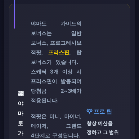
야마토 가이드의
보너스는 일반
보너스, 프로그레시브
잭팟,
프리스핀
, 탑
보너스가 있습니다. ​
스캐터 3개 이상 시
프리스핀이 발동되며
당첨금 2~3배가
🎰
적용됩니다.
야
💡 프로 팁
마
잭팟은 미니, 마이너,
토
항상 예산을
메이저, 그랜드
정하고 그 범위
가
4단계로 구성됩니다. ​​