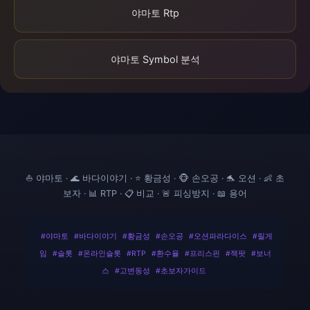
야마토 Rtp
야마토 Symbol 분석
⛵ 야마토 · 🌊 바다이야기 · ⭐ 황금성 · 🐵 손오공 · 🐬 오션 · 👶 초
보자 · 📊 RTP · 📋 비교 · 🚨 피싱방지 · 📖 용어
#야마토
#바다이야기
#황금성
#손오공
#오션파라다이스
#릴게
임
#슬롯
#온라인슬롯
#RTP
#환수율
#프리스핀
#잭팟
#보너
스
#고변동성
#초보자가이드