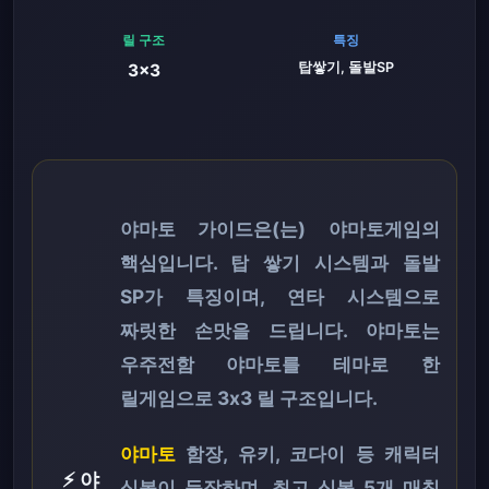
릴 구조
특징
탑쌓기, 돌발SP
3x3
야마토 가이드은(는) 야마토게임의
핵심입니다. 탑 쌓기 시스템과 돌발
SP가 특징이며, 연타 시스템으로
짜릿한 손맛을 드립니다. 야마토는
우주전함
야마토
를 테마로 한
릴게임으로 3x3 릴 구조입니다.
야마토
함장, 유키, 코다이 등 캐릭터
⚡ 야
심볼이 등장하며, 최고 심볼 5개 매칭