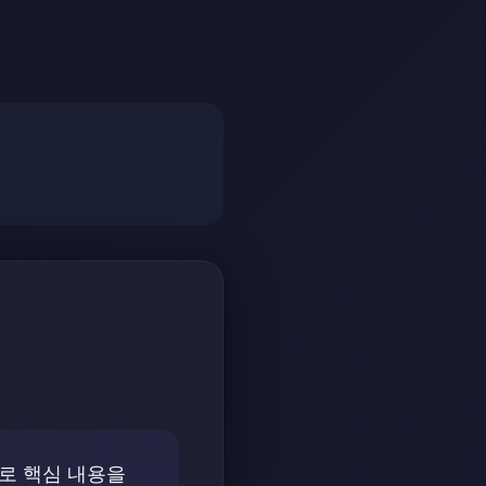
바탕으로 핵심 내용을