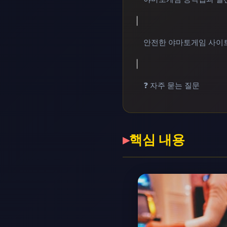
|
안전한 야마토게임 사이
|
❓ 자주 묻는 질문
핵심 내용