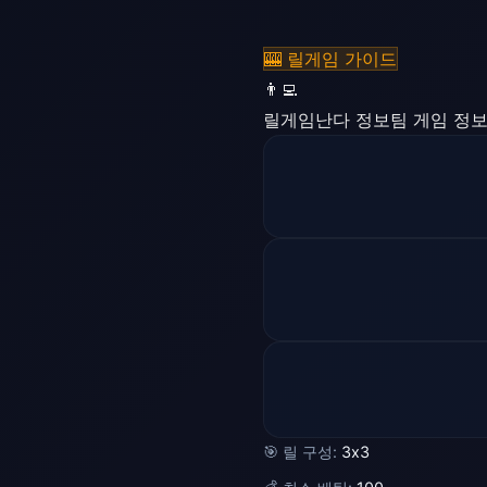
🎰 릴게임 가이드
👨‍💻
릴게임난다 정보팀
게임 정보
🎯 릴 구성:
3x3