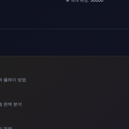
💎 최대 베팅:
50000
과 플레이 방법
 완벽 분석
전 전략