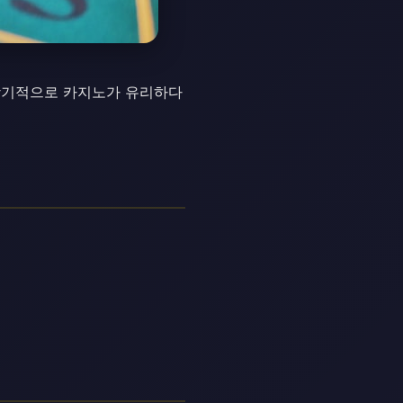
 장기적으로 카지노가 유리하다