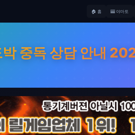
🏠 홈
🎰 야마토
박 중독 상담 안내 20