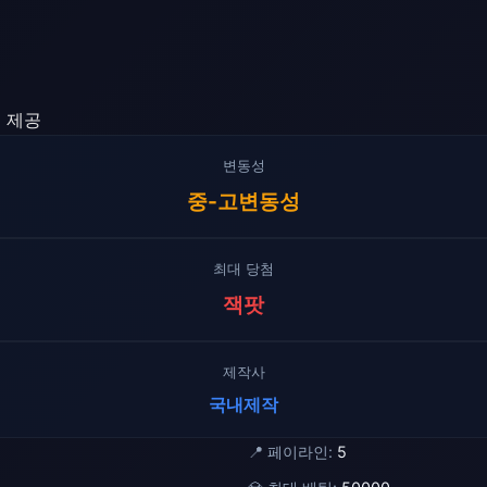
 제공
변동성
중-고변동성
최대 당첨
잭팟
제작사
국내제작
📍 페이라인:
5