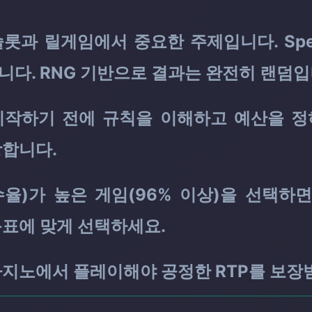
 슬롯과
릴게임
에서 중요한 주제입니다. Spec
다. RNG 기반으로 결과는 완전히 랜덤입
시작하기 전에 규칙을 이해하고 예산을 정
장합니다.
수율)가 높은 게임(96% 이상)을 선택하면
목표에 맞게 선택하세요.
카지노에서 플레이해야 공정한 RTP를 보장