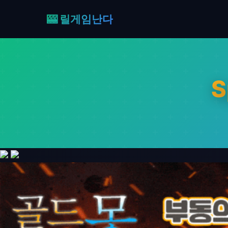
🎰 릴게임난다
S