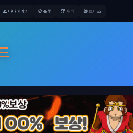
🌊 바다이야기
🎲 슬롯
🏆 순위
🎁 보너스
이드