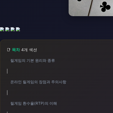
📑
목차
4개 섹션
릴게임의 기본 원리와 종류
|
온라인 릴게임의 장점과 주의사항
|
릴게임 환수율(RTP)의 이해