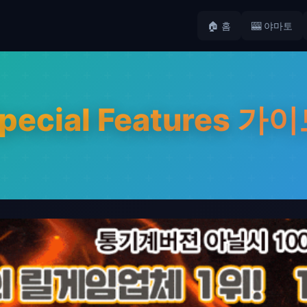
🏠 홈
🎰 야마토
pecial Features 가