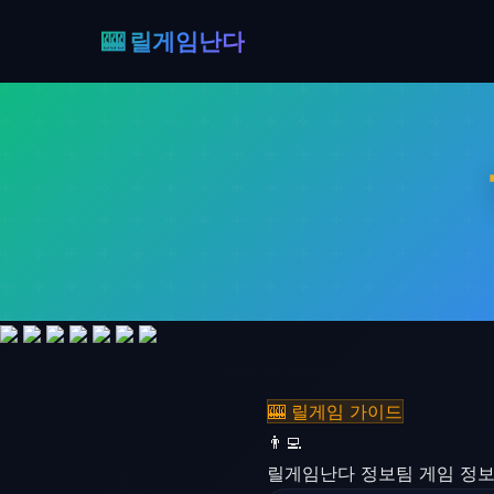
🎰 릴게임난다
🎰 릴게임 가이드
👨‍💻
릴게임난다 정보팀
게임 정보