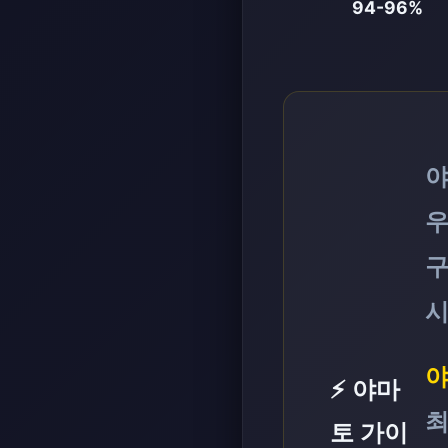
94-96%
야
구
시
⚡ 야마
최
토 가이