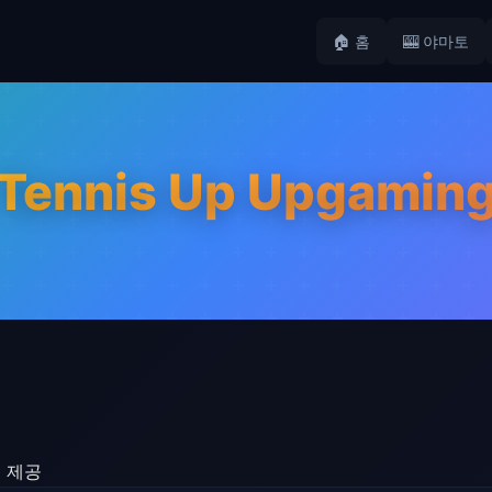
🏠 홈
🎰 야마토
Tennis Up Upgamin
 제공