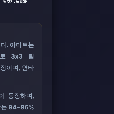
탑쌓기, 돌발SP
. ​​야마토는
로 3x3 릴
특징이며, 연타
이 등장하며,
는 94~96%