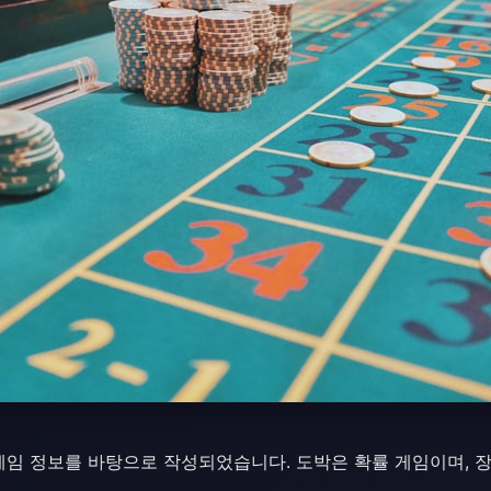
게임 정보를 바탕으로 작성되었습니다. ​도박은 확률 게임이며,