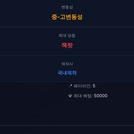
변동성
중-고변동성
최대 당첨
잭팟
제작사
국내제작
📍 페이라인:
5
💎 최대 베팅:
50000