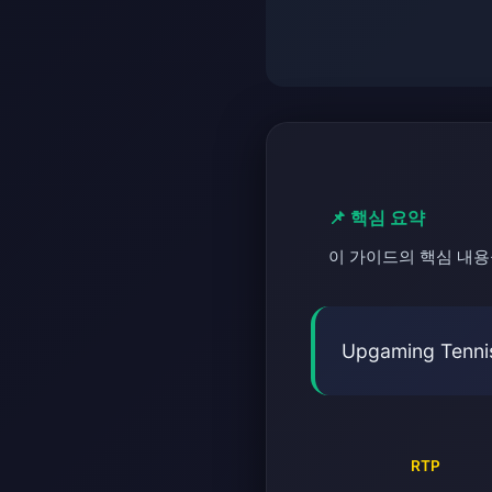
📌 핵심 요약
이 가이드의 핵심 내용
Upgaming Ten
RTP