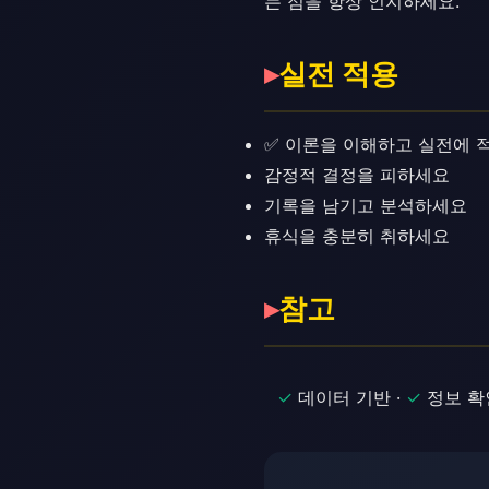
는 점을 항상 인지하세요.
실전 적용
✅ 이론을 이해하고 실전에 
감정적 결정을 피하세요
기록을 남기고 분석하세요
휴식을 충분히 취하세요
참고
✓
데이터 기반 ·
✓
정보 확