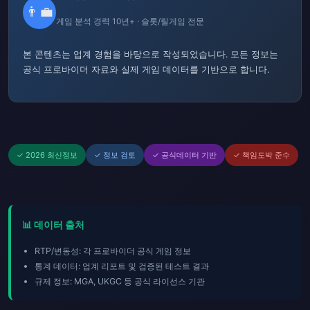
👨‍💼
게임 분석 경력 10년+ · 슬롯/릴게임 전문
본 콘텐츠는 업계 경험을 바탕으로 작성되었습니다. ​​모든 정보는
공식 프로바이더 자료와 실제 게임 데이터를 기반으로 합니다.
✓ 2026 최신정보
✓ 정보 검토
✓ 공식데이터 기반
✓ 책임도박 준수
📊 데이터 출처
RTP/변동성: 각 프로바이더 공식 게임 정보
통계 데이터: 업계 리포트 및 검증된 테스트 결과
규제 정보: MGA, UKGC 등 공식 라이선스 기관