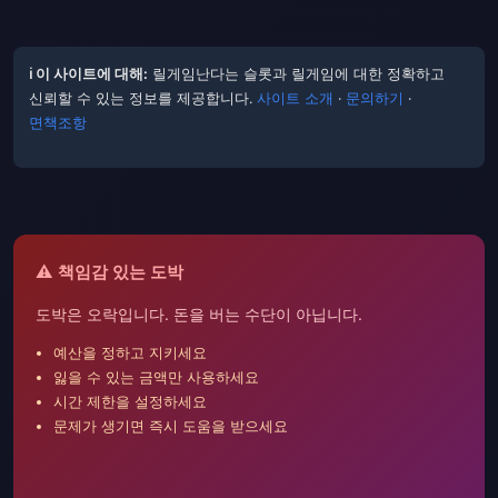
ℹ️ 이 사이트에 대해:
릴게임난다는 슬롯과 릴게임에 대한 정확하고
신뢰할 수 있는 정보를 제공합니다. ​
사이트 소개
·
문의하기
·
면책조항
⚠️ 책임감 있는 도박
도박은 오락입니다. ​​돈을 버는 수단이 아닙니다.
예산을 정하고 지키세요
잃을 수 있는 금액만 사용하세요
시간 제한을 설정하세요
문제가 생기면 즉시 도움을 받으세요