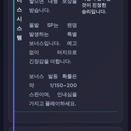
쌓으면 대형 보상을
것이 진정한
스
받습니다.
승리입니다.
시
돌발 SP는 랜덤
스
발생하는 특별
템
보너스입니다. ​​예고
없이 터지므로
긴장감을 더합니다.
보너스 발동 확률은
약 1/150~200
스핀이며, 인내심을
가지고 플레이하세요.