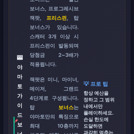
보너스, 프로그레시브
잭팟,
프리스핀
, 탑
보너스가 있습니다.
스캐터 3개 이상 시
프리스핀이 발동되며
당첨금 2~3배가
🎰
적용됩니다.
야
마
잭팟은 미니, 마이너,
💡 프로 팁
토
메이저, 그랜드
항상 예산을
가
4단계로 구성됩니다.
정하고 그 범위
이
내에서만
탑
보너스
는
플레이하세요. ​​
드
야마토만의 특징으로
손실 한도에
보
최대 10층까지
도달하면
과감히 멈추는
너