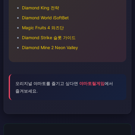
Diamond King 전략
Diamond World iSoftBet
Magic Fruits 4 와즈단
Diamond Strike 슬롯 가이드
Diamond Mine 2 Neon Valley
오리지널 야마토를 즐기고 싶다면
야마토릴게임
에서
즐겨보세요.