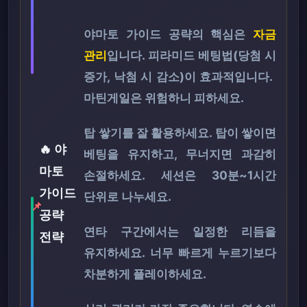
야마토 가이드 공략의 핵심은
자금
관리
입니다. 피라미드 베팅법(당첨 시
증가, 낙첨 시 감소)이 효과적입니다. ​
마틴게일은 위험하니 피하세요.
탑 쌓기를 잘 활용하세요. ​​탑이 쌓이면
🔥 야
베팅을 유지하고, 무너지면 과감히
마토
손절하세요. ​세션은 30분~1시간
가이드
단위로 나누세요.
공략
연타 구간에서는 일정한 리듬을
전략
유지하세요. ​너무 빠르게 누르기보다
차분하게 플레이하세요.