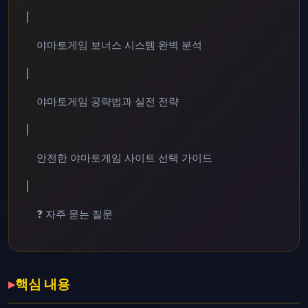
|
야마토게임 보너스 시스템 완벽 분석
|
야마토게임 공략법과 실전 전략
|
안전한 야마토게임 사이트 선택 가이드
|
❓ 자주 묻는 질문
핵심 내용