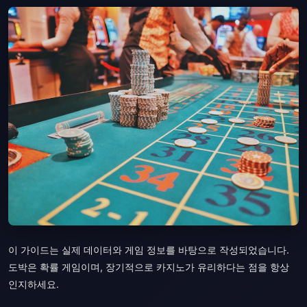
이 가이드는 실제 데이터와 게임 정보를 바탕으로 작성되었습니다. ​
도박은 확률 게임이며, 장기적으로 카지노가 유리하다는 점을 항상
인지하세요.