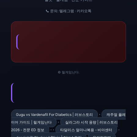
📞 문의: 텔레그램 · 카카오톡
© 릴게임난다.
·
Gugu vs Vardenafil For Diabetics | 러브스토리
캐주얼 플레
·
이어 가이드 | 릴게임난다
실라그라 시작 용량 | 러브스토리
· ·
·
2026 - 전문 ED 정보
타달리스 얼마나복용 - 비아센터