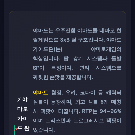
​야마토는 우주전함
야마토
를 테마로 한
릴게임으로 3x3 릴 구조입니다. 야마토
가이드은(는) 야마토게임의
핵심입니다. 탑 쌓기 시스템과 돌발
SP가 특징이며, 연타 시스템으로
짜릿한 손맛을 제공합니다.
야마토
함장, 유키, 코다이 등 캐릭터
⚡ 야
심볼이 등장하며, 최고 심볼 5개 매칭
마토
시 잭팟이 터집니다. ​RTP는 94~96%
가이
이며 프리스핀과 프로그레시브 잭팟이
드 완
있습니다.