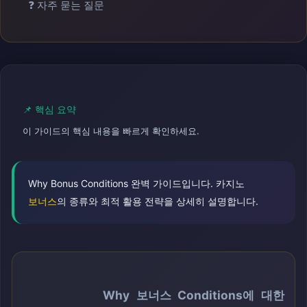
❓ 자주 묻는 질문
📌 핵심 요약
이 가이드의 핵심 내용을 빠르게 확인하세요.
Why Bonus Conditions 완벽 가이드입니다. ​카지노
보너스
의 종류와 최적 활용 전략을 상세히 설명합니다.
Why 보너스 Conditions에 대한