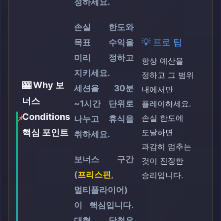
정하세요.
손실 한도와
💡 프로 팁
목표 수익을
미리 정하고
항상 예산을
지키세요. ​
정하고 그 범위
🎰 Why 보
세션을 30분
내에서만
너스
~1시간 단위로
플레이하세요.
Conditions
손실 한도에
나누고 휴식을
핵심 포인트
도달하면
취하세요.
과감히 멈추는
보너스 구간
것이 진정한
(
프리스핀
,
승리입니다.
멀티플라이어)
이 핵심입니다.
대형 당첨은