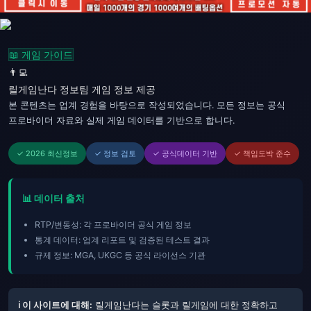
📖 게임 가이드
👨‍💻
릴게임난다 정보팀
게임 정보 제공
본 콘텐츠는 업계 경험을 바탕으로 작성되었습니다. 모든 정보는 공식
프로바이더 자료와 실제 게임 데이터를 기반으로 합니다.
✓ 2026 최신정보
✓ 정보 검토
✓ 공식데이터 기반
✓ 책임도박 준수
📊 데이터 출처
RTP/변동성: 각 프로바이더 공식 게임 정보
통계 데이터: 업계 리포트 및 검증된 테스트 결과
규제 정보: MGA, UKGC 등 공식 라이선스 기관
ℹ️ 이 사이트에 대해:
릴게임난다는 슬롯과 릴게임에 대한 정확하고