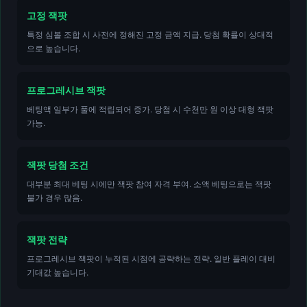
고정 잭팟
특정 심볼 조합 시 사전에 정해진 고정 금액 지급. 당첨 확률이 상대적
으로 높습니다.
프로그레시브 잭팟
베팅액 일부가 풀에 적립되어 증가. 당첨 시 수천만 원 이상 대형 잭팟
가능.
잭팟 당첨 조건
대부분 최대 베팅 시에만 잭팟 참여 자격 부여. 소액 베팅으로는 잭팟
불가 경우 많음.
잭팟 전략
프로그레시브 잭팟이 누적된 시점에 공략하는 전략. 일반 플레이 대비
기대값 높습니다.