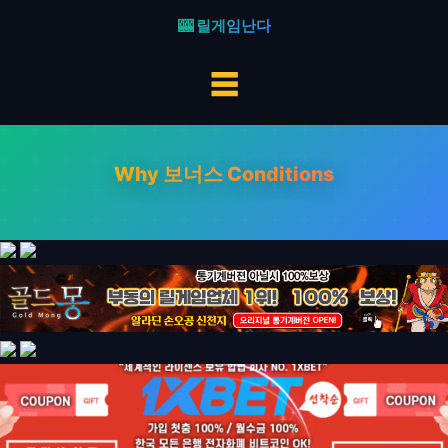
🎰 릴게임난다
☰
Why 보너스 Conditions