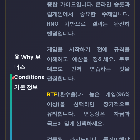
종합 가이드입니다. ​​온라인 슬롯과
릴게임
에서 중요한 주제입니다.
RNG 기반으로 결과는 완전히
랜덤입니다.
게임을 시작하기 전에 규칙을
🎯 Why 보
이해하고 예산을 정하세요. 무료
너스
데모로 먼저 연습하는 것을
Conditions
권장합니다.
기본 정보
RTP
(환수율)가 높은 게임(96%
이상)을 선택하면 장기적으로
유리합니다. ​변동성은 자금과
목표에 맞게 선택하세요.
검증된 카지노에서 플레이해야