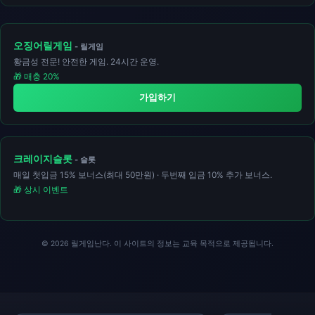
오징어릴게임
- 릴게임
황금성 전문! 안전한 게임. 24시간 운영.
🎁 매충 20%
가입하기
크레이지슬롯
- 슬롯
매일 첫입금 15% 보너스(최대 50만원) · 두번째 입금 10% 추가 보너스.
🎁 상시 이벤트
© 2026 릴게임난다. ​​이 사이트의 정보는 교육 목적으로 제공됩니다.