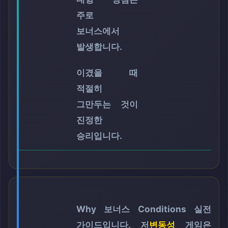
주로
보너스에서
발생합니다.
이겼을 때
적절히
그만두는 것이
진정한
승리입니다.
Why 보너스 Conditions 실전
가이드입니다. ​​저
변동성
게임은