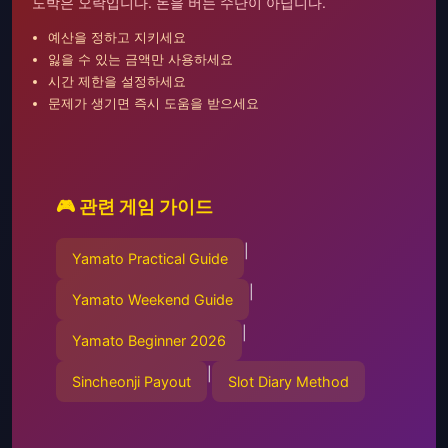
도박은 오락입니다. ​돈을 버는 수단이 아닙니다.
예산을 정하고 지키세요
잃을 수 있는 금액만 사용하세요
시간 제한을 설정하세요
문제가 생기면 즉시 도움을 받으세요
🎮 관련 게임 가이드
|
Yamato Practical Guide
|
Yamato Weekend Guide
|
Yamato Beginner 2026
|
Sincheonji Payout
Slot Diary Method