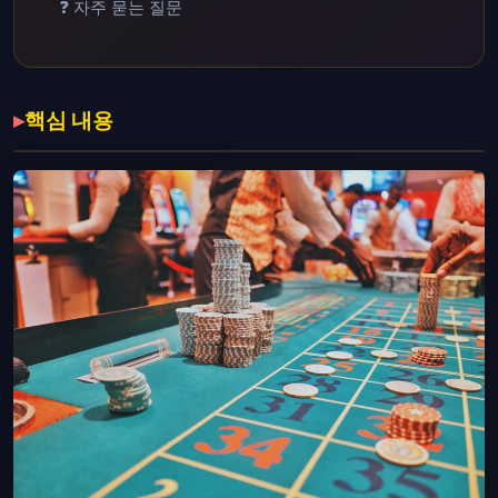
❓ 자주 묻는 질문
핵심 내용