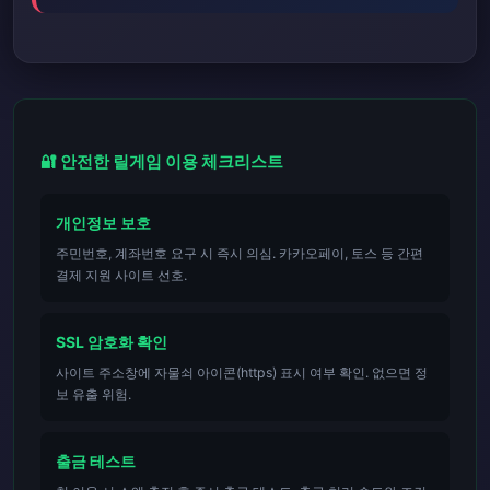
🔐 안전한 릴게임 이용 체크리스트
개인정보 보호
주민번호, 계좌번호 요구 시 즉시 의심. 카카오페이, 토스 등 간편
결제 지원 사이트 선호.
SSL 암호화 확인
사이트 주소창에 자물쇠 아이콘(https) 표시 여부 확인. 없으면 정
보 유출 위험.
출금 테스트