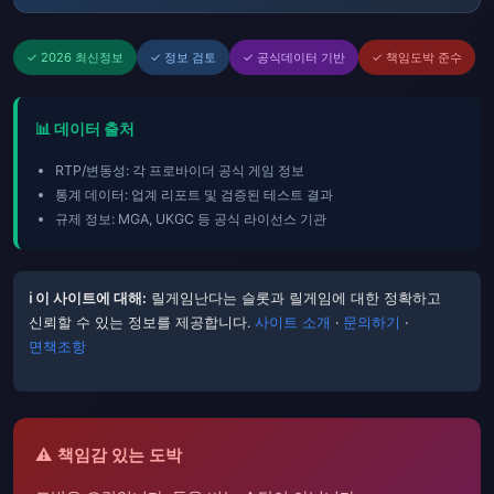
✓ 2026 최신정보
✓ 정보 검토
✓ 공식데이터 기반
✓ 책임도박 준수
📊 데이터 출처
RTP/변동성: 각 프로바이더 공식 게임 정보
통계 데이터: 업계 리포트 및 검증된 테스트 결과
규제 정보: MGA, UKGC 등 공식 라이선스 기관
ℹ️ 이 사이트에 대해:
릴게임난다는 슬롯과 릴게임에 대한 정확하고
신뢰할 수 있는 정보를 제공합니다. ​​
사이트 소개
·
문의하기
·
면책조항
⚠️ 책임감 있는 도박