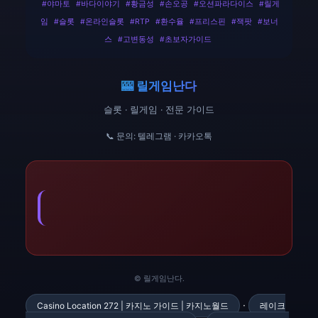
#야마토
#바다이야기
#황금성
#손오공
#오션파라다이스
#릴게
임
#슬롯
#온라인슬롯
#RTP
#환수율
#프리스핀
#잭팟
#보너
스
#고변동성
#초보자가이드
🎰 릴게임난다
슬롯 · 릴게임 · 전문 가이드
📞 문의: 텔레그램 · 카카오톡
© 릴게임난다.
·
Casino Location 272 | 카지노 가이드 | 카지노월드
레이크