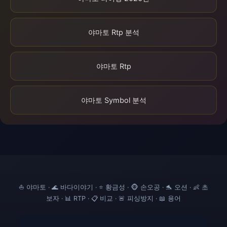
야마토 Rtp 분석
야마토 Rtp
야마토 Symbol 분석
⛵ 야마토 · 🌊 바다이야기 · ⭐ 황금성 · 🐵 손오공 · 🐬 오션 · 👶 초
보자 · 📊 RTP · 📋 비교 · 🚨 피싱방지 · 📖 용어