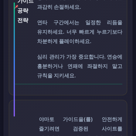
가이드
과감히 손절하세요.
공략
전략
연타 구간에서는 일정한 리듬을
유지하세요. ​너무 빠르게 누르기보다
차분하게 플레이하세요.
심리 관리가 가장 중요합니다. ​​연승에
흥분하거나 연패에 좌절하지 말고
규칙을 지키세요.
야마토 가이드을(를) 안전하게
즐기려면 검증된 사이트를