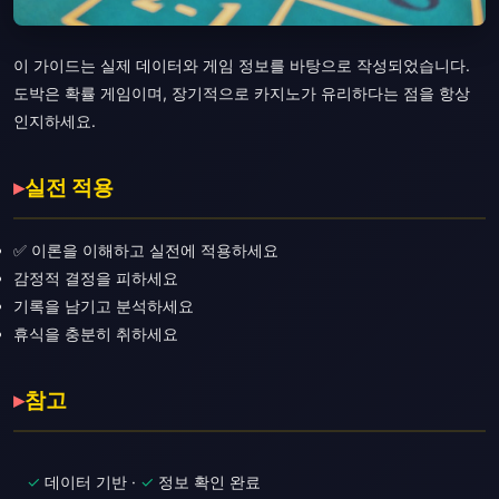
이 가이드는 실제 데이터와 게임 정보를 바탕으로 작성되었습니다. ​
도박은 확률 게임이며, 장기적으로 카지노가 유리하다는 점을 항상
인지하세요.
실전 적용
✅ 이론을 이해하고 실전에 적용하세요
감정적 결정을 피하세요
기록을 남기고 분석하세요
휴식을 충분히 취하세요
참고
✓
데이터 기반 ·
✓
정보 확인 완료