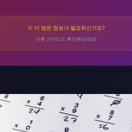
💡 더 많은 정보가 필요하신가요?
다른 가이드도 확인해보세요!