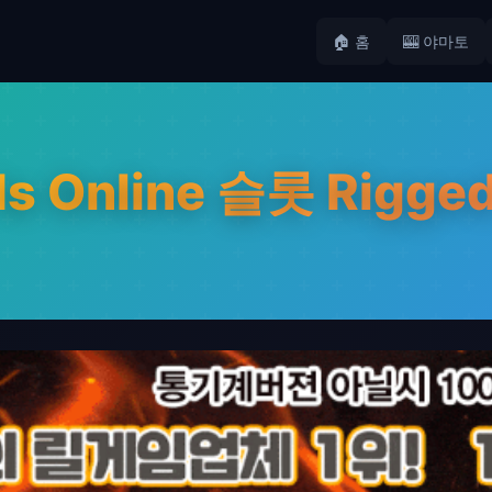
🏠 홈
🎰 야마토
Is Online 슬롯 Rigge