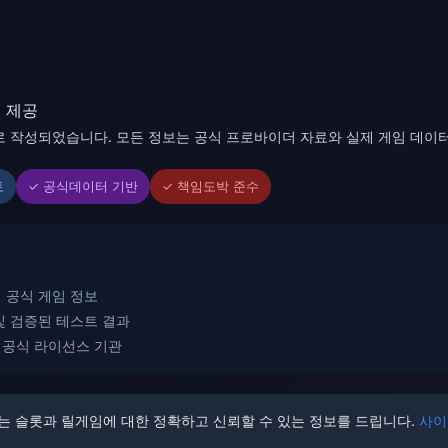
 제공
로 작성되었습니다. 모든 정보는 공식 프로바이더 자료와 실제 게임 데이
토
✓ 공식데이터 기반
✓ 책임도박 준수
더 공식 게임 정보
및 검증된 테스트 결과
 등 공식 라이선스 기관
 슬롯과 릴게임에 대한 정확하고 신뢰할 수 있는 정보를 드립니다. ​
사이