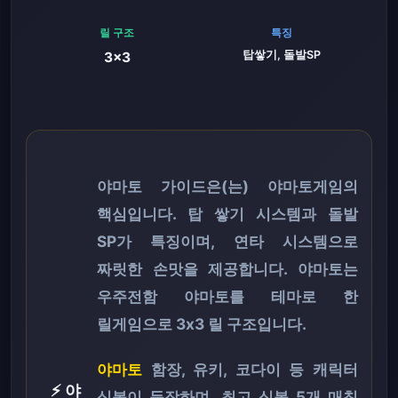
릴 구조
특징
탑쌓기, 돌발SP
3x3
야마토 가이드은(는) 야마토게임의
핵심입니다. ​​탑 쌓기 시스템과 돌발
SP가 특징이며, 연타 시스템으로
짜릿한 손맛을 제공합니다. 야마토는
우주전함
야마토
를 테마로 한
릴게임으로 3x3 릴 구조입니다.
야마토
함장, 유키, 코다이 등 캐릭터
⚡ 야
심볼이 등장하며, 최고 심볼 5개 매칭