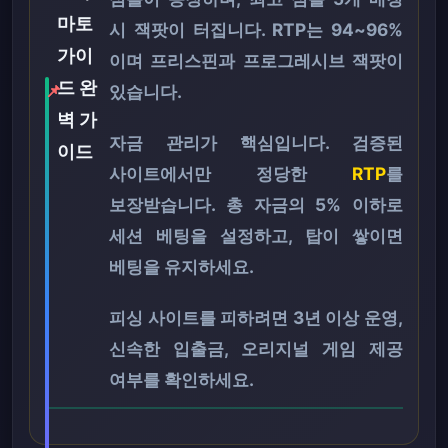
마토
시 잭팟이 터집니다. RTP는 94~96%
가이
이며 프리스핀과 프로그레시브 잭팟이
드 완
있습니다.
벽 가
자금 관리가 핵심입니다. ​검증된
이드
사이트에서만 정당한
RTP
를
보장받습니다. ​​총 자금의 5% 이하로
세션 베팅을 설정하고, 탑이 쌓이면
베팅을 유지하세요.
피싱 사이트를 피하려면 3년 이상 운영,
신속한 입출금, 오리지널 게임 제공
여부를 확인하세요.