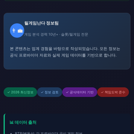
릴게임난다 정보팀
👨‍💼
게임 분석 경력 10년+ · 슬롯/릴게임 전문
본 콘텐츠는 업계 경험을 바탕으로 작성되었습니다. ​모든 정보는
공식 프로바이더 자료와 실제 게임 데이터를 기반으로 합니다.
✓ 2026 최신정보
✓ 정보 검토
✓ 공식데이터 기반
✓ 책임도박 준수
📊 데이터 출처
RTP/변동성: 각 프로바이더 공식 게임 정보