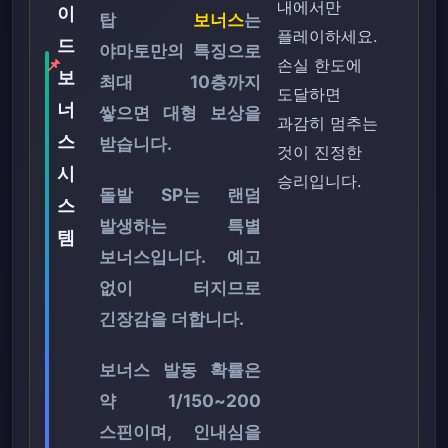
내에서만
이
탑
보너스
는
플레이하세요. ​​
드
야마토만의 특징으로
손실 한도에
보
최대 10층까지
도달하면
너
쌓으면 대형 보상을
과감히 멈추는
스
받습니다.
것이 진정한
시
승리입니다.
돌발 SP는 랜덤
스
발생하는 특별
템
보너스입니다. ​​예고
없이 터지므로
긴장감을 더합니다.
보너스 발동 확률은
약 1/150~200
스핀이며, 인내심을