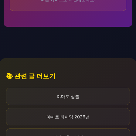
📚 관련 글 더보기
야마토 심볼
야마토 타이밍 2026년