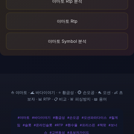
야마토 Rtp 분석
야마토 Rtp
야마토 Symbol 분석
⛵ 야마토 · 🌊 바다이야기 · ⭐ 황금성 · 🐵 손오공 · 🐬 오션 · 👶 초
보자 · 📊 RTP · 📋 비교 · 🚨 피싱방지 · 📖 용어
#야마토
#바다이야기
#황금성
#손오공
#오션파라다이스
#릴게
임
#슬롯
#온라인슬롯
#RTP
#환수율
#프리스핀
#잭팟
#보너
스
#고변동성
#초보자가이드