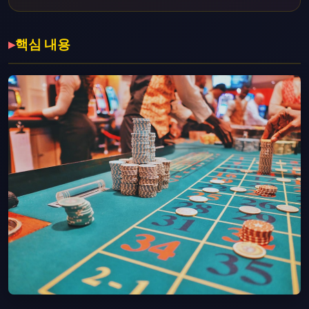
핵심 내용