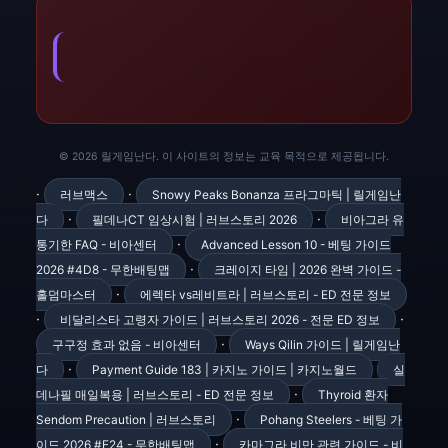
© 2026 릴게임난다. ​​이 사이트의 정보는 교육 목적으로 제공됩니다.
·
·
러브맥스
Snowy Peaks Bonanza 프라그마틱 | 릴게임난
·
·
다
필데나CT 임상시험 | 러브스토리 2026
비아그라 유
·
통기한 FAQ - 비아센터
Advanced Lesson 10 - 베팅 가이드
·
2026 #4D8 - 무한배팅맵
크레이지 타임 | 2026 완벽 가이드 -
·
홀덤마스터
에렉타 vs레비트라 | 러브스토리 - ED 전문 정보
·
·
비달리스타 고령자 가이드 | 러브스토리 2026 - 전문 ED 정보
·
구구정 효과 없음 - 비아센터
Ways Qilin 가이드 | 릴게임난
·
다
Payment Guide 183 | 카지노 가이드 | 카지노월드
실
·
데나필 매일복용 | 러브스토리 - ED 전문 정보
Thyroid 환자
·
Sendom Precaution | 러브스토리
Pohang Steelers - 베팅 가
·
이드 2026 #E24 - 무한배팅맵
카마그라 비만 관련 가이드 - 비