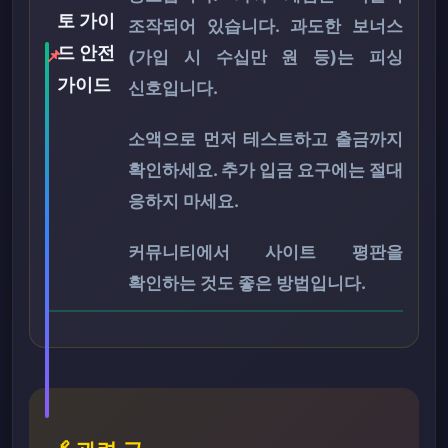
토 가이
조작되어 있습니다. ​과도한 보너스
드 안전
(가입 시 수십만 원 등)는 피싱
가이드
신호입니다.
소액으로 먼저 테스트하고 출금까지
확인하세요. ​​추가 입금 요구에는 절대
응하지 마세요.
커뮤니티에서 사이트 평판을
확인하는 것도 좋은 방법입니다.