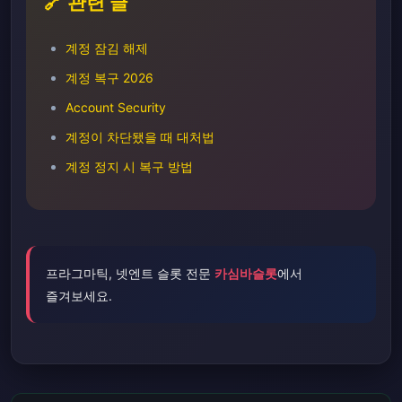
🔗 관련 글
계정 잠김 해제
계정 복구 2026
Account Security
계정이 차단됐을 때 대처법
계정 정지 시 복구 방법
프라그마틱, 넷엔트 슬롯 전문
카심바슬롯
에서
즐겨보세요.