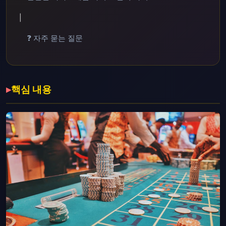
|
❓ 자주 묻는 질문
핵심 내용