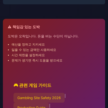
⚠️ 책임감 있는 도박
도박은 오락입니다. ​​돈을 버는 수단이 아닙니다.
예산을 정하고 지키세요
잃을 수 있는 금액만 사용하세요
시간 제한을 설정하세요
문제가 생기면 즉시 도움을 받으세요
🎮 관련 게임 가이드
|
Gambling Site Safety 2026
|
Production Guide