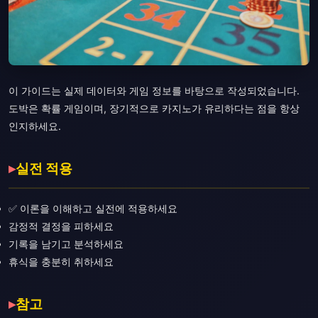
이 가이드는 실제 데이터와 게임 정보를 바탕으로 작성되었습니다. ​​
도박은 확률 게임이며, 장기적으로 카지노가 유리하다는 점을 항상
인지하세요.
실전 적용
✅ 이론을 이해하고 실전에 적용하세요
감정적 결정을 피하세요
기록을 남기고 분석하세요
휴식을 충분히 취하세요
참고