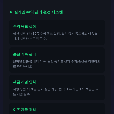
📊 릴게임 수익 관리 완전 시스템
수익 목표 설정
세션 시작 전 +30% 수익 목표 설정. 달성 즉시 종료하고 다음 날
다시 시작하는 규칙 준수.
손실 기록 관리
날짜별 입출금 내역 기록. 월간 통계로 실제 수익/손실을 객관적으
로 파악하세요.
세금 개념 인식
대형 당첨 시 세금 문제 발생 가능. 법적 테두리 안에서 책임감 있
는 게임 필수.
여유 자금 원칙