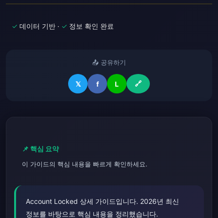
✓
데이터 기반 ·
✓
정보 확인 완료
📤 공유하기
𝕏
f
L
🔗
📌 핵심 요약
이 가이드의 핵심 내용을 빠르게 확인하세요.
Account Locked 상세 가이드입니다. ​​2026년 최신
정보를 바탕으로 핵심 내용을 정리했습니다.