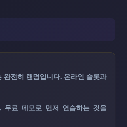
는 완전히 랜덤입니다. ​온라인 슬롯과
. 무료 데모로 먼저 연습하는 것을