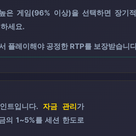
 높은 게임(96% 이상)을 선택하면 장기
택하세요.
서 플레이해야 공정한 RTP를 보장받습니다
포인트입니다. ​
자금 관리
가
금의 1~5%를 세션 한도로