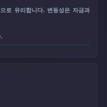
적으로 유리합니다. 변동성은 자금과
.