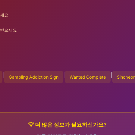
하세요
 받으세요
|
|
|
Gambling Addiction Sign
Wanted Complete
Sincheonj
💡 더 많은 정보가 필요하신가요?