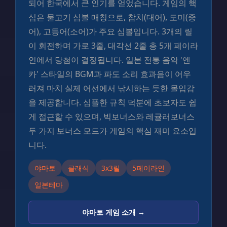
되어 한국에서 큰 인기를 얻었습니다. 게임의 핵
심은 물고기 심볼 매칭으로, 참치(대어), 도미(중
어), 고등어(소어)가 주요 심볼입니다. 3개의 릴
이 회전하며 가로 3줄, 대각선 2줄 총 5개 페이라
인에서 당첨이 결정됩니다. 일본 전통 음악 '엔
카' 스타일의 BGM과 파도 소리 효과음이 어우
러져 마치 실제 어선에서 낚시하는 듯한 몰입감
을 제공합니다. 심플한 규칙 덕분에 초보자도 쉽
게 접근할 수 있으며, 빅보너스와 레귤러보너스
두 가지 보너스 모드가 게임의 핵심 재미 요소입
니다.
야마토
클래식
3x3릴
5페이라인
일본테마
야마토 게임 소개 →