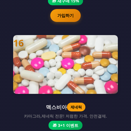
🎁 재구매 15%
가입하기
16
맥스비아
제네릭
카마그라,제네릭 전문! 저렴한 가격. 안전결제.
🎁 3+1 이벤트