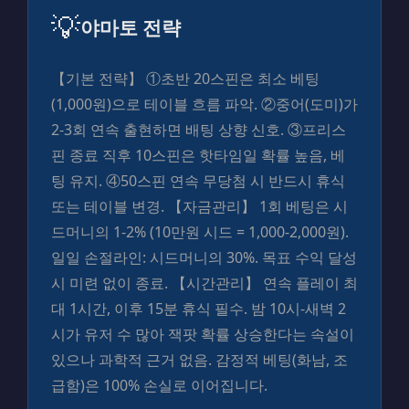
💡
야마토 전략
【기본 전략】 ①초반 20스핀은 최소 베팅
(1,000원)으로 테이블 흐름 파악. ②중어(도미)가
2-3회 연속 출현하면 배팅 상향 신호. ③프리스
핀 종료 직후 10스핀은 핫타임일 확률 높음, 베
팅 유지. ④50스핀 연속 무당첨 시 반드시 휴식
또는 테이블 변경. 【자금관리】 1회 베팅은 시
드머니의 1-2% (10만원 시드 = 1,000-2,000원).
일일 손절라인: 시드머니의 30%. 목표 수익 달성
시 미련 없이 종료. 【시간관리】 연속 플레이 최
대 1시간, 이후 15분 휴식 필수. 밤 10시-새벽 2
시가 유저 수 많아 잭팟 확률 상승한다는 속설이
있으나 과학적 근거 없음. 감정적 베팅(화남, 조
급함)은 100% 손실로 이어집니다.