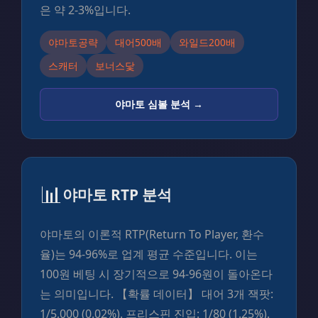
은 약 2-3%입니다.
야마토공략
대어500배
와일드200배
스캐터
보너스닻
야마토 심볼 분석 →
📊
야마토 RTP 분석
야마토의 이론적 RTP(Return To Player, 환수
율)는 94-96%로 업계 평균 수준입니다. 이는
100원 베팅 시 장기적으로 94-96원이 돌아온다
는 의미입니다. 【확률 데이터】 대어 3개 잭팟:
1/5,000 (0.02%). 프리스핀 진입: 1/80 (1.25%).