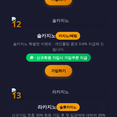
12
솔카지노
카지노/베팅
솔카지노 특별한 이벤트 · 개인롤링 콤프 0.6% 지급해 드
립니다.
🎁 · 신규회원 가입시 가입쿠폰 지급
가입하기
13
라카지노
슬롯카지노
신규가입 첫충 30% 회원 가입 후 첫 입금액에 대하여 30%