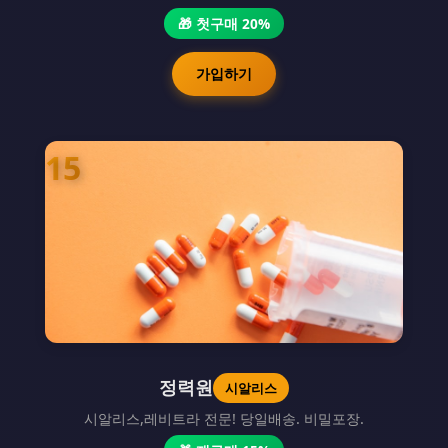
🎁 첫구매 20%
가입하기
15
정력원
시알리스
시알리스,레비트라 전문! 당일배송. 비밀포장.