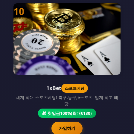
10
1xBet
스포츠베팅
세계 최대 스포츠베팅! 축구,농구,e스포츠. 업계 최고 배
당.
🎁 첫입금100%(최대€130)
가입하기