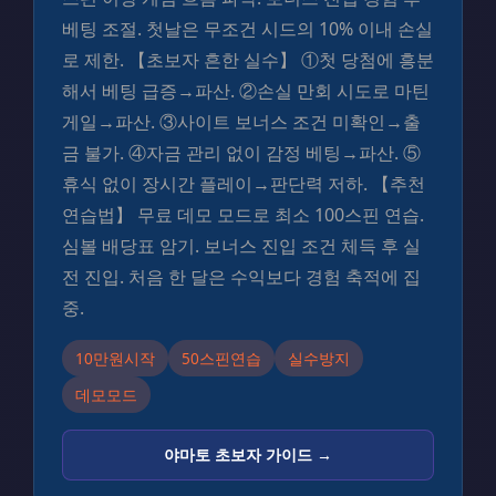
베팅 조절. 첫날은 무조건 시드의 10% 이내 손실
로 제한. 【초보자 흔한 실수】 ①첫 당첨에 흥분
해서 베팅 급증→파산. ②손실 만회 시도로 마틴
게일→파산. ③사이트 보너스 조건 미확인→출
금 불가. ④자금 관리 없이 감정 베팅→파산. ⑤
휴식 없이 장시간 플레이→판단력 저하. 【추천
연습법】 무료 데모 모드로 최소 100스핀 연습.
심볼 배당표 암기. 보너스 진입 조건 체득 후 실
전 진입. 처음 한 달은 수익보다 경험 축적에 집
중.
10만원시작
50스핀연습
실수방지
데모모드
야마토 초보자 가이드 →