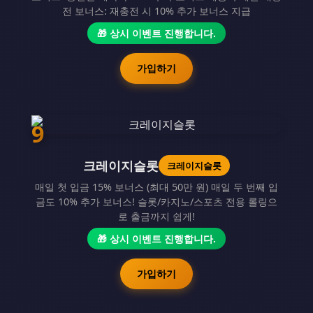
전 보너스: 재충전 시 10% 추가 보너스 지급
🎁 상시 이벤트 진행합니다.
가입하기
9
크레이지슬롯
크레이지슬롯
매일 첫 입금 15% 보너스 (최대 50만 원) 매일 두 번째 입
금도 10% 추가 보너스! 슬롯/카지노/스포츠 전용 롤링으
로 출금까지 쉽게!
🎁 상시 이벤트 진행합니다.
가입하기