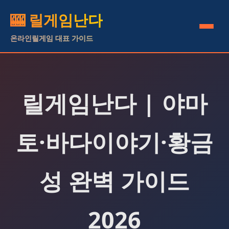
🎰 릴게임난다
온라인릴게임 대표 가이드
릴게임난다 | 야마
토·바다이야기·황금
성 완벽 가이드
2026