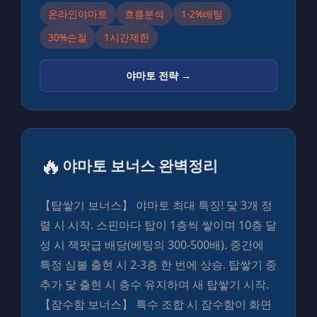
온라인야마토
흐름분석
1-2%베팅
30%손절
1시간제한
야마토 전략 →
🔥
야마토 보너스 완벽정리
【탑쌓기 보너스】 야마토 최대 특징! 닻 3개 정
렬 시 시작. 스핀마다 탑이 1층씩 쌓이며 10층 달
성 시 잭팟급 배당(베팅의 300-500배). 중간에
특정 심볼 출현 시 2-3층 한 번에 상승. 탑쌓기 중
추가 닻 출현 시 층수 유지하며 새 탑쌓기 시작.
【잠수함 보너스】 특수 조합 시 잠수함이 화면