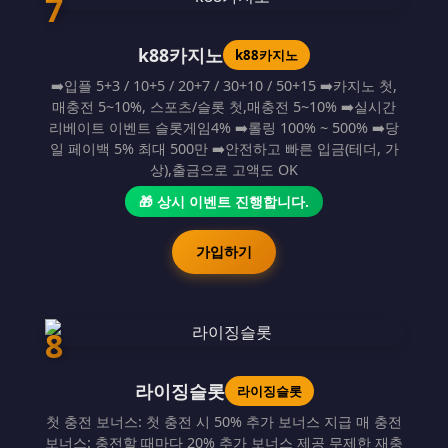
7
k88카지노
k88카지노
➡️입플 5+3 / 10+5 / 20+7 / 30+10 / 50+15 ➡️카지노 첫,
매충전 5~10%, 스포츠/슬롯 첫,매충전 5~10% ➡️실시간
리베이트 이벤트 슬롯게임4% ➡️롤링 100% ~ 500% ➡️당
일 페이백 5% 최대 500만 ➡️안전하고 빠른 입금(테더, 가
상),출금으로 고액도 OK
🎁 상시 이벤트 진행합니다.
가입하기
8
라이징슬롯
라이징슬롯
첫 충전 보너스: 첫 충전 시 50% 추가 보너스 지급 매 충전
보너스: 충전할 때마다 20% 추가 보너스 제공 무제한 재충