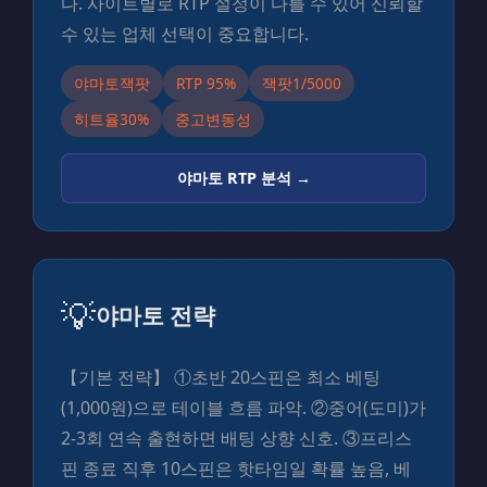
다. 사이트별로 RTP 설정이 다를 수 있어 신뢰할
수 있는 업체 선택이 중요합니다.
야마토잭팟
RTP 95%
잭팟1/5000
히트율30%
중고변동성
야마토 RTP 분석 →
💡
야마토 전략
【기본 전략】 ①초반 20스핀은 최소 베팅
(1,000원)으로 테이블 흐름 파악. ②중어(도미)가
2-3회 연속 출현하면 배팅 상향 신호. ③프리스
핀 종료 직후 10스핀은 핫타임일 확률 높음, 베