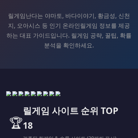
릴게임난다는 야마토, 바다이야기, 황금성, 신천
지, 오아시스 등 인기 온라인릴게임 정보를 제공
하는 대표 가이드입니다. 릴게임 공략, 꿀팁, 확률
분석을 확인하세요.
릴게임 사이트 순위 TOP
🏆
18