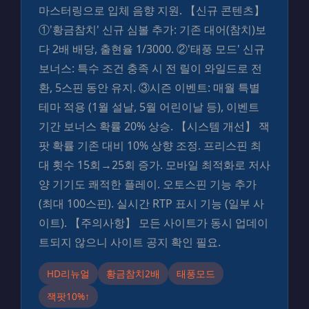
마스터링으로 입체 음향 지원. 【신규 콘텐츠】
①'황금참치' 신규 심볼 추가: 기존 대어(참치)보
다 2배 배당, 출현율 1/3000. ②'태풍 모드' 신규
보너스: 특수 조건 충족 시 전 릴이 와일드로 전
환, 5스핀 동안 유지. ③시즌 이벤트: 매월 특별
테마 적용 (1월 설날, 5월 어린이날 등), 이벤트
기간 보너스 확률 20% 상승. 【시스템 개선】 잭
팟 확률 기존 대비 10% 상향 조정. 프리스핀 최
대 횟수 15회→25회 증가. 모바일 최적화로 저사
양 기기도 쾌적한 플레이. 오토스핀 기능 추가
(최대 100스핀). 실시간 RTP 표시 기능 (일부 사
이트). 【주의사항】 모든 사이트가 동시 업데이
트되지 않으니 사이트 공지 확인 필요.
HD리뉴얼
황금참치2배
태풍모드
잭팟10%↑