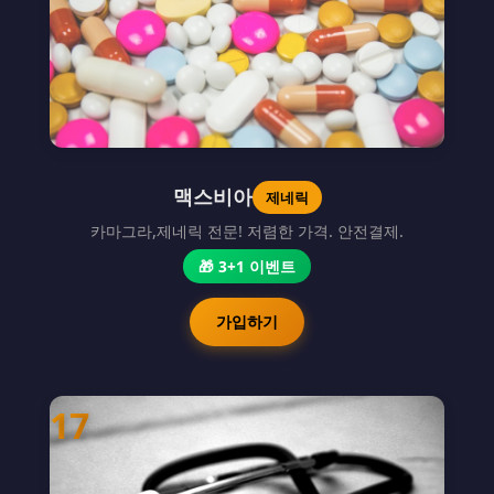
맥스비아
제네릭
카마그라,제네릭 전문! 저렴한 가격. 안전결제.
🎁 3+1 이벤트
가입하기
17