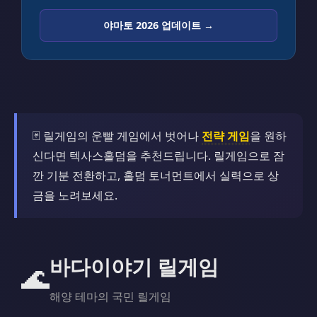
야마토 2026 업데이트 →
🃏 릴게임의 운빨 게임에서 벗어나
전략 게임
을 원하
신다면 텍사스홀덤을 추천드립니다. 릴게임으로 잠
깐 기분 전환하고, 홀덤 토너먼트에서 실력으로 상
금을 노려보세요.
바다이야기 릴게임
🌊
해양 테마의 국민 릴게임