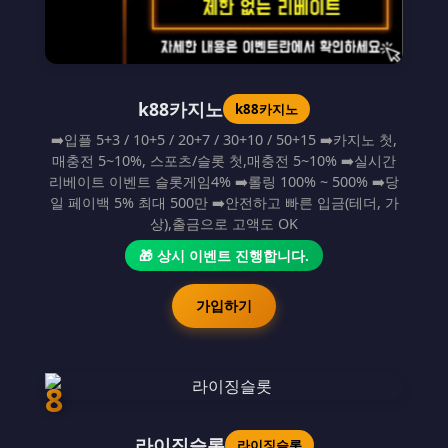
k88카지노
k88카지노
➡️입플 5+3 / 10+5 / 20+7 / 30+10 / 50+15 ➡️카지노 첫,
매충전 5~10%, 스포츠/슬롯 첫,매충전 5~10% ➡️실시간
리베이트 이벤트 슬롯게임4% ➡️롤링 100% ~ 500% ➡️당
일 페이백 5% 최대 500만 ➡️안전하고 빠른 입금(테더, 가
상),출금으로 고액도 OK
🎁 상시 이벤트 진행합니다.
가입하기
8
라이징슬롯
라이징슬롯