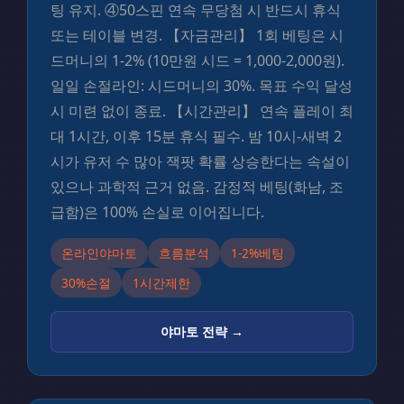
팅 유지. ④50스핀 연속 무당첨 시 반드시 휴식
또는 테이블 변경. 【자금관리】 1회 베팅은 시
드머니의 1-2% (10만원 시드 = 1,000-2,000원).
일일 손절라인: 시드머니의 30%. 목표 수익 달성
시 미련 없이 종료. 【시간관리】 연속 플레이 최
대 1시간, 이후 15분 휴식 필수. 밤 10시-새벽 2
시가 유저 수 많아 잭팟 확률 상승한다는 속설이
있으나 과학적 근거 없음. 감정적 베팅(화남, 조
급함)은 100% 손실로 이어집니다.
온라인야마토
흐름분석
1-2%베팅
30%손절
1시간제한
야마토 전략 →