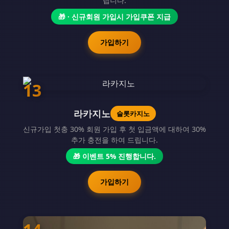
립니다.
🎁 · 신규회원 가입시 가입쿠폰 지급
가입하기
13
라카지노
슬롯카지노
신규가입 첫충 30% 회원 가입 후 첫 입금액에 대하여 30%
추가 충전을 하여 드립니다.
🎁 이벤트 5% 진행합니다.
가입하기