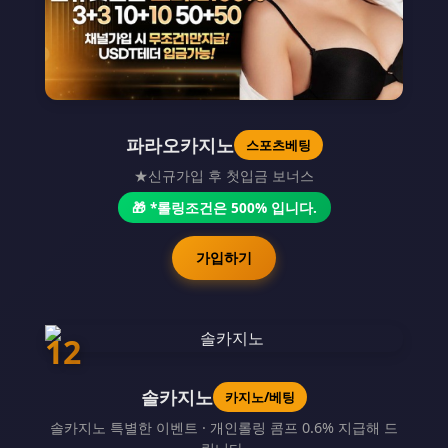
파라오카지노
스포츠베팅
★신규가입 후 첫입금 보너스
🎁 *롤링조건은 500% 입니다.
가입하기
12
솔카지노
카지노/베팅
솔카지노 특별한 이벤트 · 개인롤링 콤프 0.6% 지급해 드