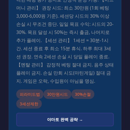
머니 관리】 권장 시드: 최소 30만원 (1회 베팅
3,000-6,000원 기준). 세션당 시드의 30% 이상
손실 시 무조건 중단. 일일 목표 수익: 시드의 20-
30%. 목표 달성 시 50%는 즉시 출금, 나머지로
추가 플레이. 【세션 관리】 1세션 = 30분-1시
간. 세션 종료 후 최소 15분 휴식. 하루 최대 3세
션 권장. 연속 2세션 손실 시 당일 플레이 종료.
【멘탈 관리】 감정적 베팅 절대 금지. 음주 상태
플레이 금지. 손실 만회 시도(마틴게일) 절대 금
지. 게임은 오락, 수입원이 아님을 명심.
피라미드법
30만원시드
30%손절
3세션제한
야마토 완벽 공략 →