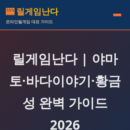
🎰 릴게임난다
온라인릴게임 대표 가이드
릴게임난다 | 야마
토·바다이야기·황금
성 완벽 가이드
2026