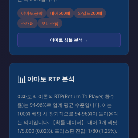
야마토공략
대어500배
와일드200배
스캐터
보너스닻
야마토 심볼 분석 →
📊
야마토 RTP 분석
야마토의 이론적 RTP(Return To Player, 환수
율)는 94-96%로 업계 평균 수준입니다. 이는
100원 베팅 시 장기적으로 94-96원이 돌아온다
는 의미입니다. 【확률 데이터】 대어 3개 잭팟:
1/5,000 (0.02%). 프리스핀 진입: 1/80 (1.25%).