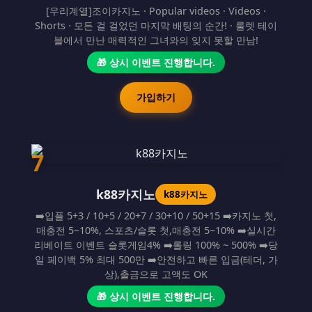
[우리계열]조이카지노 · Popular videos · Videos ·
Shorts · 모든 걸 걸었던 마지막 배팅의 순간! · 룰렛 테이
블에서 만난 매력적인 그녀와의 잊지 못할 만남!
🎁 상시 이벤트 진행합니다.
가입하기
7
k88카지노
k88카지노
➡️입플 5+3 / 10+5 / 20+7 / 30+10 / 50+15 ➡️카지노 첫,
매충전 5~10%, 스포츠/슬롯 첫,매충전 5~10% ➡️실시간
리베이트 이벤트 슬롯게임4% ➡️롤링 100% ~ 500% ➡️당
일 페이백 5% 최대 500만 ➡️안전하고 빠른 입금(테더, 가
상),출금으로 고액도 OK
🎁 상시 이벤트 진행합니다.