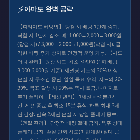
⚡
야마토 완벽 공략
【피라미드 베팅법】 당첨 시 베팅 1단계 증가,
낙첨 시 1단계 감소. 예: 1,000→2,000→3,000원
(당첨 시) / 3,000→2,000→1,000원(낙첨 시). 급
격한 베팅 증가 방지로 안정적 운영 가능. 【시드
머니 관리】 권장 시드: 최소 30만원 (1회 베팅
3,000-6,000원 기준). 세션당 시드의 30% 이상
손실 시 무조건 중단. 일일 목표 수익: 시드의 20-
30%. 목표 달성 시 50%는 즉시 출금, 나머지로
추가 플레이. 【세션 관리】 1세션 = 30분-1시
간. 세션 종료 후 최소 15분 휴식. 하루 최대 3세
션 권장. 연속 2세션 손실 시 당일 플레이 종료.
【멘탈 관리】 감정적 베팅 절대 금지. 음주 상태
플레이 금지. 손실 만회 시도(마틴게일) 절대 금