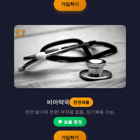
가입하기
17
비아약국
천연제품
천연 발기제 전문! 부작용 없음. 장기복용 가능.
🎁 샘플 증정
가입하기