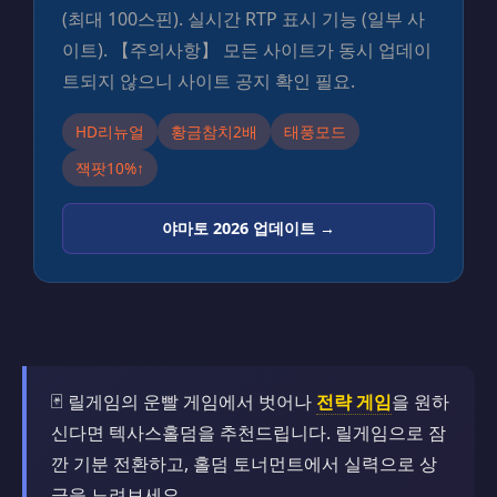
(최대 100스핀). 실시간 RTP 표시 기능 (일부 사
이트). 【주의사항】 모든 사이트가 동시 업데이
트되지 않으니 사이트 공지 확인 필요.
HD리뉴얼
황금참치2배
태풍모드
잭팟10%↑
야마토 2026 업데이트 →
🃏 릴게임의 운빨 게임에서 벗어나
전략 게임
을 원하
신다면 텍사스홀덤을 추천드립니다. 릴게임으로 잠
깐 기분 전환하고, 홀덤 토너먼트에서 실력으로 상
금을 노려보세요.