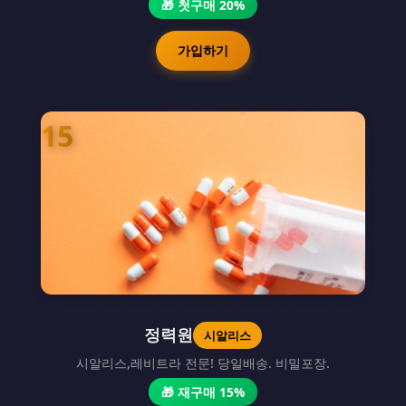
🎁 첫구매 20%
가입하기
15
정력원
시알리스
시알리스,레비트라 전문! 당일배송. 비밀포장.
🎁 재구매 15%