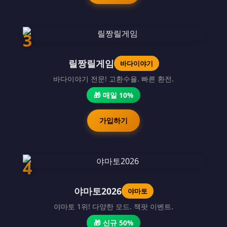
3
릴짱릴게임
바다이야기
바다이야기 전문! 고환수율. 빠른 환전.
🎁 매일 10%
가입하기
4
야마토2026
야마토
야마토 1위! 다양한 모드. 잭팟 이벤트.
🎁 신규 50%