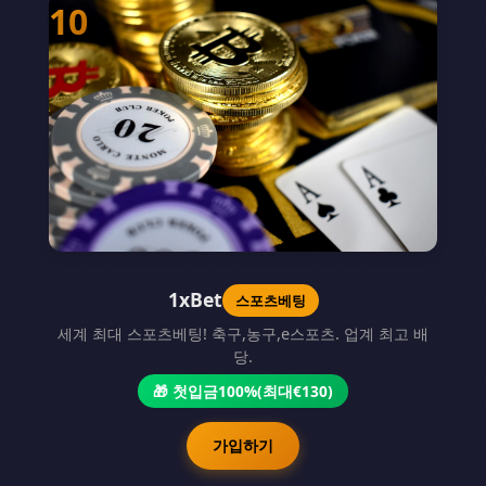
10
1xBet
스포츠베팅
세계 최대 스포츠베팅! 축구,농구,e스포츠. 업계 최고 배
당.
🎁 첫입금100%(최대€130)
가입하기