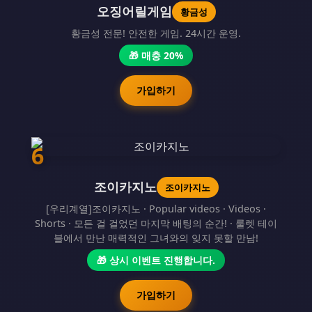
오징어릴게임
황금성
황금성 전문! 안전한 게임. 24시간 운영.
🎁 매충 20%
가입하기
6
조이카지노
조이카지노
[우리계열]조이카지노 · Popular videos · Videos ·
Shorts · 모든 걸 걸었던 마지막 배팅의 순간! · 룰렛 테이
블에서 만난 매력적인 그녀와의 잊지 못할 만남!
🎁 상시 이벤트 진행합니다.
가입하기