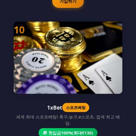
가입하기
10
1xBet
스포츠베팅
세계 최대 스포츠베팅! 축구,농구,e스포츠. 업계 최고 배
당.
🎁 첫입금100%(최대€130)