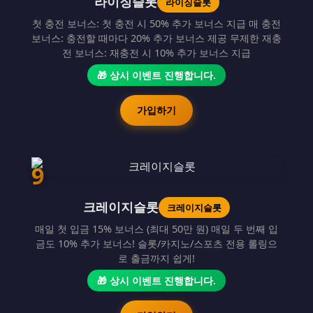
라이징슬롯
라이징슬롯
첫 충전 보너스: 첫 충전 시 50% 추가 보너스 지급 매 충전
보너스: 충전할 때마다 20% 추가 보너스 제공 무제한 재충
전 보너스: 재충전 시 10% 추가 보너스 지급
🎁 상시 이벤트 진행합니다.
가입하기
9
크레이지슬롯
크레이지슬롯
매일 첫 입금 15% 보너스 (최대 50만 원) 매일 두 번째 입
금도 10% 추가 보너스! 슬롯/카지노/스포츠 전용 롤링으
로 출금까지 쉽게!
🎁 상시 이벤트 진행합니다.