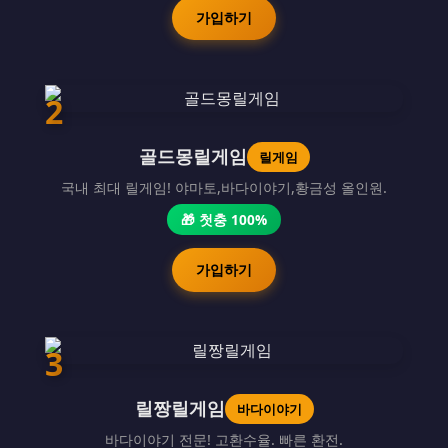
가입하기
2
골드몽릴게임
릴게임
국내 최대 릴게임! 야마토,바다이야기,황금성 올인원.
🎁 첫충 100%
가입하기
3
릴짱릴게임
바다이야기
바다이야기 전문! 고환수율. 빠른 환전.