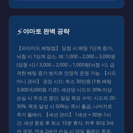
⚡
야마토 완벽 공략
【피라미드 베팅법】 당첨 시 베팅 1단계 증가,
낙첨 시 1단계 감소. 예: 1,000→2,000→3,000원
(당첨 시) / 3,000→2,000→1,000원(낙첨 시). 급
격한 베팅 증가 방지로 안정적 운영 가능. 【시드
머니 관리】 권장 시드: 최소 30만원 (1회 베팅
3,000-6,000원 기준). 세션당 시드의 30% 이상
손실 시 무조건 중단. 일일 목표 수익: 시드의 20-
30%. 목표 달성 시 50%는 즉시 출금, 나머지로
추가 플레이. 【세션 관리】 1세션 = 30분-1시
간. 세션 종료 후 최소 15분 휴식. 하루 최대 3세
션 권장. 연속 2세션 손실 시 당일 플레이 종료.