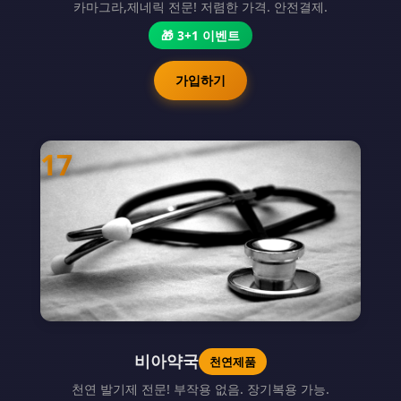
카마그라,제네릭 전문! 저렴한 가격. 안전결제.
🎁 3+1 이벤트
가입하기
17
비아약국
천연제품
천연 발기제 전문! 부작용 없음. 장기복용 가능.