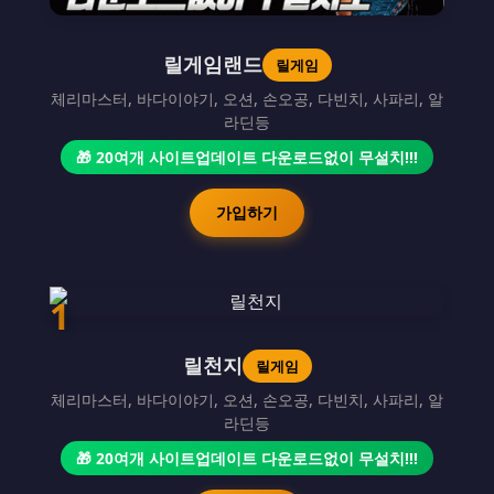
릴게임랜드
릴게임
체리마스터, 바다이야기, 오션, 손오공, 다빈치, 사파리, 알
라딘등
🎁 20여개 사이트업데이트 다운로드없이 무설치!!!
가입하기
1
릴천지
릴게임
체리마스터, 바다이야기, 오션, 손오공, 다빈치, 사파리, 알
라딘등
🎁 20여개 사이트업데이트 다운로드없이 무설치!!!