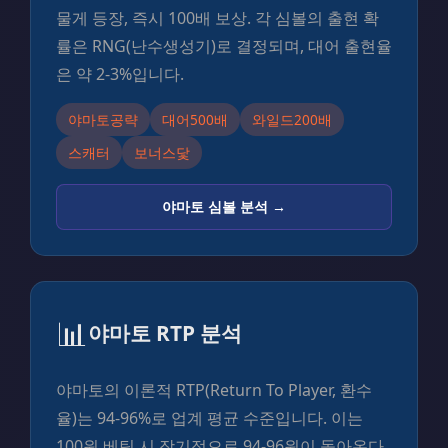
물게 등장, 즉시 100배 보상. 각 심볼의 출현 확
률은 RNG(난수생성기)로 결정되며, 대어 출현율
은 약 2-3%입니다.
야마토공략
대어500배
와일드200배
스캐터
보너스닻
야마토 심볼 분석 →
📊
야마토 RTP 분석
야마토의 이론적 RTP(Return To Player, 환수
율)는 94-96%로 업계 평균 수준입니다. 이는
100원 베팅 시 장기적으로 94-96원이 돌아온다