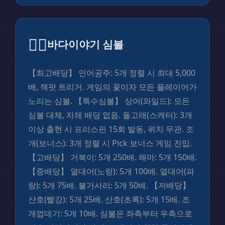
🧜‍♀️
바다이야기 심볼
【최고배당】 인어공주: 5개 정렬 시 최대 5,000
배, 잭팟 트리거. 게임의 꽃이자 모든 플레이어가
노리는 심볼. 【특수심볼】 상어(와일드): 모든
심볼 대체, 자체 배당 없음. 돌고래(스캐터): 3개
이상 출현 시 프리스핀 15회 발동, 위치 무관. 조
개(보너스): 3개 정렬 시 Pick 보너스 게임 진입.
【고배당】 거북이: 5개 250배. 해마: 5개 150배.
【중배당】 열대어(노랑): 5개 100배. 열대어(파
랑): 5개 75배. 불가사리: 5개 50배. 【저배당】
산호(빨강): 5개 25배. 산호(초록): 5개 15배. 조
개껍데기: 5개 10배. 심볼은 좌측부터 우측으로